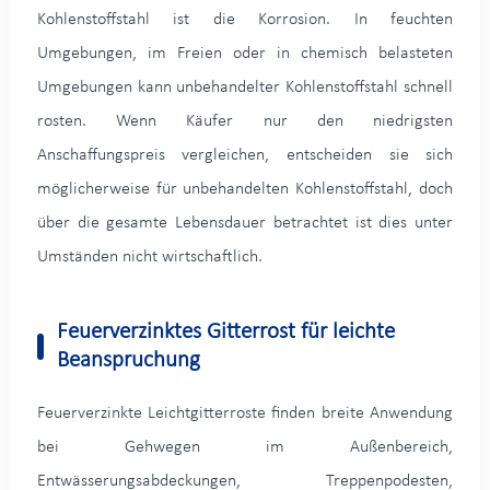
Kohlenstoffstahl ist die Korrosion. In feuchten
Umgebungen, im Freien oder in chemisch belasteten
Umgebungen kann unbehandelter Kohlenstoffstahl schnell
rosten. Wenn Käufer nur den niedrigsten
Anschaffungspreis vergleichen, entscheiden sie sich
möglicherweise für unbehandelten Kohlenstoffstahl, doch
über die gesamte Lebensdauer betrachtet ist dies unter
Umständen nicht wirtschaftlich.
Feuerverzinktes Gitterrost für leichte
Beanspruchung
Feuerverzinkte Leichtgitterroste finden breite Anwendung
bei Gehwegen im Außenbereich,
Entwässerungsabdeckungen, Treppenpodesten,