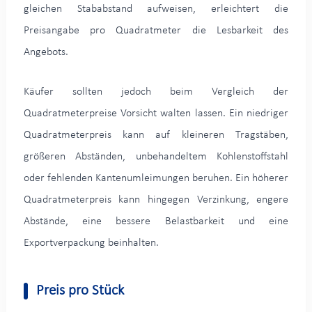
gleichen Stababstand aufweisen, erleichtert die
Preisangabe pro Quadratmeter die Lesbarkeit des
Angebots.
Käufer sollten jedoch beim Vergleich der
Quadratmeterpreise Vorsicht walten lassen. Ein niedriger
Quadratmeterpreis kann auf kleineren Tragstäben,
größeren Abständen, unbehandeltem Kohlenstoffstahl
oder fehlenden Kantenumleimungen beruhen. Ein höherer
Quadratmeterpreis kann hingegen Verzinkung, engere
Abstände, eine bessere Belastbarkeit und eine
Exportverpackung beinhalten.
Preis pro Stück