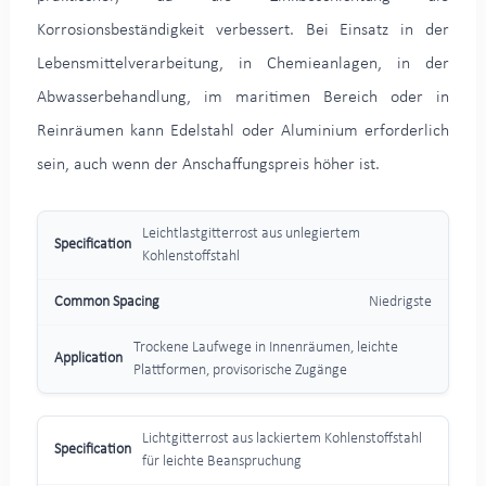
Korrosionsbeständigkeit verbessert. Bei Einsatz in der
Lebensmittelverarbeitung, in Chemieanlagen, in der
Abwasserbehandlung, im maritimen Bereich oder in
Reinräumen kann Edelstahl oder Aluminium erforderlich
sein, auch wenn der Anschaffungspreis höher ist.
Leichtlastgitterrost aus unlegiertem
Kohlenstoffstahl
Niedrigste
Trockene Laufwege in Innenräumen, leichte
Plattformen, provisorische Zugänge
Lichtgitterrost aus lackiertem Kohlenstoffstahl
für leichte Beanspruchung