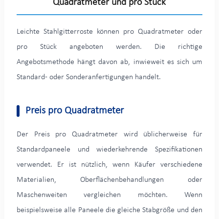
Quadratmeter und pro Stück
Leichte Stahlgitterroste können pro Quadratmeter oder
pro Stück angeboten werden. Die richtige
Angebotsmethode hängt davon ab, inwieweit es sich um
Standard- oder Sonderanfertigungen handelt.
Preis pro Quadratmeter
Der Preis pro Quadratmeter wird üblicherweise für
Standardpaneele und wiederkehrende Spezifikationen
verwendet. Er ist nützlich, wenn Käufer verschiedene
Materialien, Oberflächenbehandlungen oder
Maschenweiten vergleichen möchten. Wenn
beispielsweise alle Paneele die gleiche Stabgröße und den