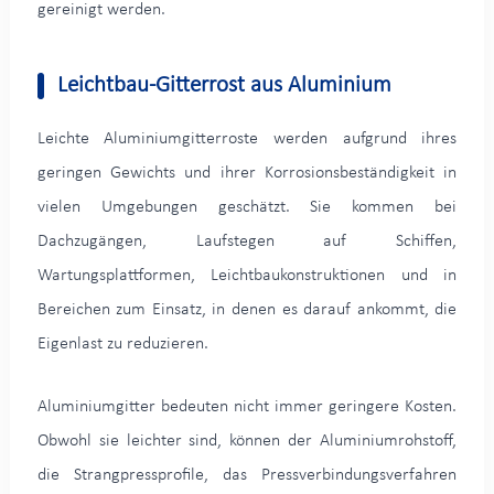
gereinigt werden.
Leichtbau-Gitterrost aus Aluminium
Leichte Aluminiumgitterroste werden aufgrund ihres
geringen Gewichts und ihrer Korrosionsbeständigkeit in
vielen Umgebungen geschätzt. Sie kommen bei
Dachzugängen, Laufstegen auf Schiffen,
Wartungsplattformen, Leichtbaukonstruktionen und in
Bereichen zum Einsatz, in denen es darauf ankommt, die
Eigenlast zu reduzieren.
Aluminiumgitter bedeuten nicht immer geringere Kosten.
Obwohl sie leichter sind, können der Aluminiumrohstoff,
die Strangpressprofile, das Pressverbindungsverfahren