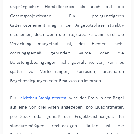
ursprünglichen Herstellerpreis als auch auf die
Gesamtprojektkosten. Ein preisgünstigeres
Gitterrostelement mag in der Angebotsphase attraktiv
erscheinen, doch wenn die Tragstäbe zu dünn sind, die
Verzinkung mangelhaft ist, das Element nicht
ordnungsgemäß gebündelt wurde oder die
Belastungsbedingungen nicht geprüft wurden, kann es
später zu Verformungen, Korrosion, unsicheren
Begehbedingungen oder Ersatzkosten kommen.
Für
Leichtbau-Stahlgitterrost
, wird der Preis in der Regel
auf eine von drei Arten angegeben: pro Quadratmeter,
pro Stück oder gemäß den Projektzeichnungen. Bei
standardmäßigen rechteckigen Platten ist die