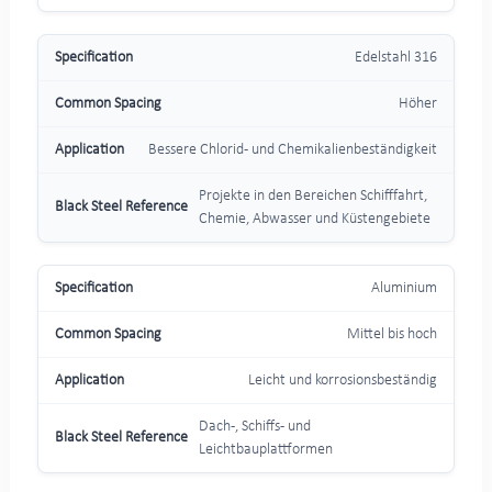
Edelstahl 316
Höher
Bessere Chlorid- und Chemikalienbeständigkeit
Projekte in den Bereichen Schifffahrt,
Chemie, Abwasser und Küstengebiete
Aluminium
Mittel bis hoch
Leicht und korrosionsbeständig
Dach-, Schiffs- und
Leichtbauplattformen