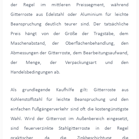
der Regel im mittleren Preissegment, während
Gitterroste aus Edelstahl oder Aluminium für leichte
Beanspruchung deutlich teurer sind. Der tatsächliche
Preis hängt von der Größe der Tragstäbe, dem
Maschenabstand, der Oberflächenbehandlung, den
Abmessungen der Gitterroste, dem Bearbeitungsaufwand,
der Menge, der Verpackungsart und den
Handelsbedingungen ab.
Als grundlegende Kaufhilfe gilt: Gitterroste aus
Kohlenstoffstahl für leichte Beanspruchung und den
einfachen Fußgängerverkehr sind oft die kostengünstigste
Wahl. Wird der Gitterrost im Außenbereich eingesetzt,
sind feuerverzinkte Stahlgitterroste in der Regel
praktischer, da die Zinkbeschichtung die