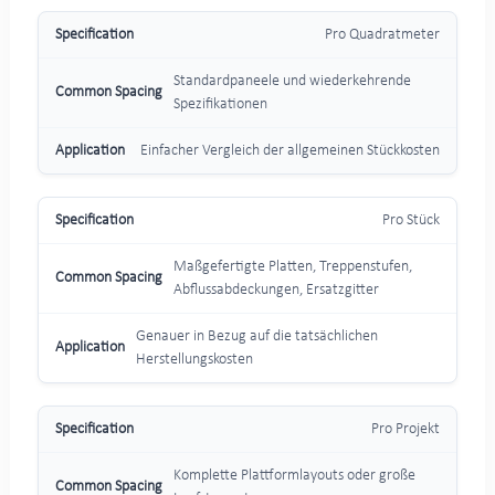
Pro Quadratmeter
Standardpaneele und wiederkehrende
Spezifikationen
Einfacher Vergleich der allgemeinen Stückkosten
Pro Stück
Maßgefertigte Platten, Treppenstufen,
Abflussabdeckungen, Ersatzgitter
Genauer in Bezug auf die tatsächlichen
Herstellungskosten
Pro Projekt
Komplette Plattformlayouts oder große