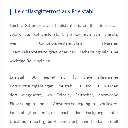
Leichtlastgitterrost aus Edelstahl
Leichte Gitterroste aus Edelstahl sind deutlich teurer als
solche aus Kohlenstoffstahl. Sie kommen zum Einsatz,
wenn Korrosionsbeständigkeit, Hygiene,
Chemikalienbeständigkeit oder das Erscheinungsbild eine
wichtige Rolle spielen.
Edelstahl 304 eignet sich für viele allgemeine
Korrosionsumgebungen. Edelstahl 316 und 316L werden
dort eingesetzt, wo Chlorid, Salznebel, chemische
Einwirkungen oder Abwasserbedingungen vorliegen.
Edelstahlgitter müssen nach der Fertigung unter
Umständen auch gebeizt, passiviert, poliert oder speziell