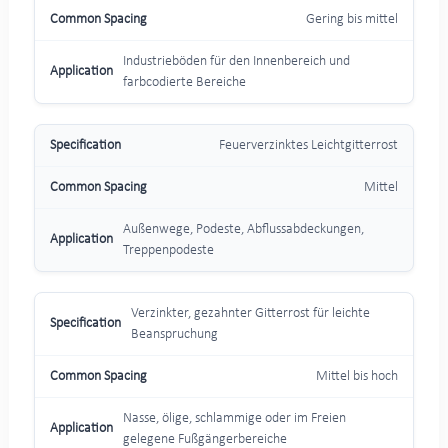
Gering bis mittel
Industrieböden für den Innenbereich und
farbcodierte Bereiche
Feuerverzinktes Leichtgitterrost
Mittel
Außenwege, Podeste, Abflussabdeckungen,
Treppenpodeste
Verzinkter, gezahnter Gitterrost für leichte
Beanspruchung
Mittel bis hoch
Nasse, ölige, schlammige oder im Freien
gelegene Fußgängerbereiche