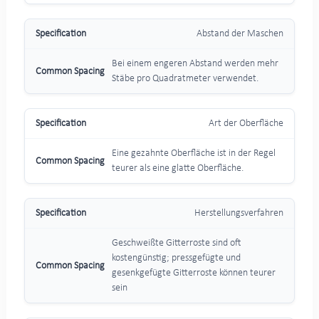
Abstand der Maschen
Bei einem engeren Abstand werden mehr
Stäbe pro Quadratmeter verwendet.
Art der Oberfläche
Eine gezahnte Oberfläche ist in der Regel
teurer als eine glatte Oberfläche.
Herstellungsverfahren
Geschweißte Gitterroste sind oft
kostengünstig; pressgefügte und
gesenkgefügte Gitterroste können teurer
sein