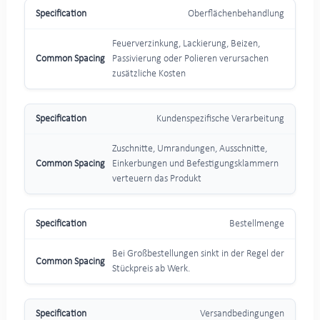
Oberflächenbehandlung
Feuerverzinkung, Lackierung, Beizen,
Passivierung oder Polieren verursachen
zusätzliche Kosten
Kundenspezifische Verarbeitung
Zuschnitte, Umrandungen, Ausschnitte,
Einkerbungen und Befestigungsklammern
verteuern das Produkt
Bestellmenge
Bei Großbestellungen sinkt in der Regel der
Stückpreis ab Werk.
Versandbedingungen