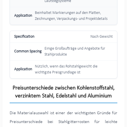
Laufstegsysteme
Beinhaltet Markierungen auf den Platten,
Zeichnungen, Verpackungs- und Projektdetails
Nach Gewicht
Einige Großaufträge und Angebote für
Stahlprodukte
Nützlich, wenn das Rohstahlgewicht die
wichtigste Preisgrundlage ist
Preisunterschiede zwischen Kohlenstoffstahl,
verzinktem Stahl, Edelstahl und Aluminium
Die Materialauswahl ist einer der wichtigsten Gründe für
Preisunterschiede bei Stahlgitterrosten für leichte