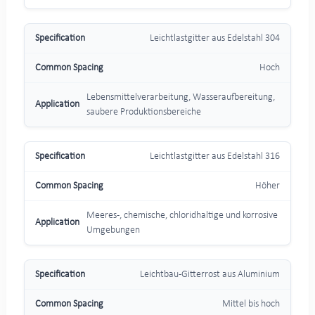
Leichtlastgitter aus Edelstahl 304
Hoch
Lebensmittelverarbeitung, Wasseraufbereitung,
saubere Produktionsbereiche
Leichtlastgitter aus Edelstahl 316
Höher
Meeres-, chemische, chloridhaltige und korrosive
Umgebungen
Leichtbau-Gitterrost aus Aluminium
Mittel bis hoch