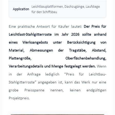
Leichtbauplattformen, Dachzugänge, Laufstege
für den Schiffsbau
Eine praktische Antwort für Käufer lautet:
Der Preis für
Leichtlast-Stahlgitterroste im Jahr 2026 sollte anhand
eines Werksangebots unter Berücksichtigung von
Material, Abmessungen der Tragstäbe, Abstand,
Plattengröße, Oberflächenbehandlung,
Verarbeitungsdetails und Menge festgelegt werden.
Wenn
in der Anfrage lediglich “Preis für Leichtbau-
Stahlgitterroste” angegeben ist, kann das Werk nur eine
grobe Preisspanne nennen, keinen endgültigen
Projektpreis.