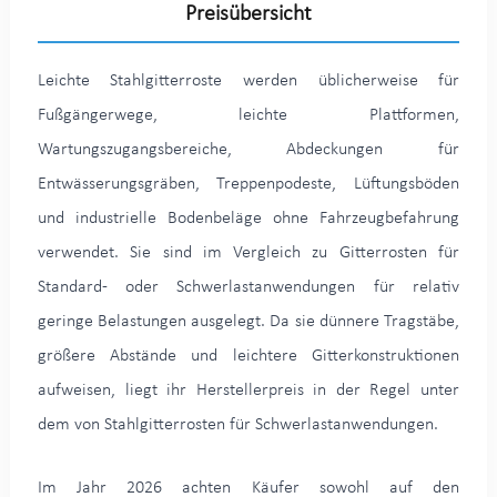
Preisübersicht
Leichte Stahlgitterroste werden üblicherweise für
Fußgängerwege, leichte Plattformen,
Wartungszugangsbereiche, Abdeckungen für
Entwässerungsgräben, Treppenpodeste, Lüftungsböden
und industrielle Bodenbeläge ohne Fahrzeugbefahrung
verwendet. Sie sind im Vergleich zu Gitterrosten für
Standard- oder Schwerlastanwendungen für relativ
geringe Belastungen ausgelegt. Da sie dünnere Tragstäbe,
größere Abstände und leichtere Gitterkonstruktionen
aufweisen, liegt ihr Herstellerpreis in der Regel unter
dem von Stahlgitterrosten für Schwerlastanwendungen.
Im Jahr 2026 achten Käufer sowohl auf den