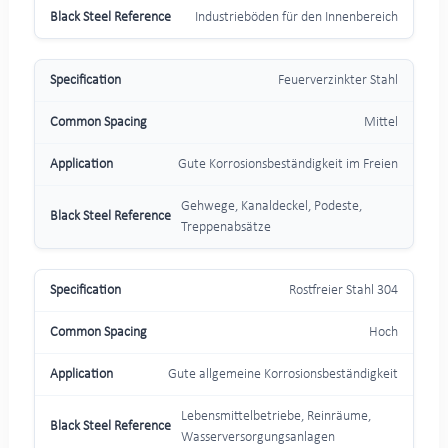
Industrieböden für den Innenbereich
Feuerverzinkter Stahl
Mittel
Gute Korrosionsbeständigkeit im Freien
Gehwege, Kanaldeckel, Podeste,
Treppenabsätze
Rostfreier Stahl 304
Hoch
Gute allgemeine Korrosionsbeständigkeit
Lebensmittelbetriebe, Reinräume,
Wasserversorgungsanlagen