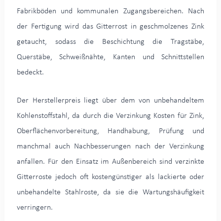
Fabrikböden und kommunalen Zugangsbereichen. Nach
der Fertigung wird das Gitterrost in geschmolzenes Zink
getaucht, sodass die Beschichtung die Tragstäbe,
Querstäbe, Schweißnähte, Kanten und Schnittstellen
bedeckt.
Der Herstellerpreis liegt über dem von unbehandeltem
Kohlenstoffstahl, da durch die Verzinkung Kosten für Zink,
Oberflächenvorbereitung, Handhabung, Prüfung und
manchmal auch Nachbesserungen nach der Verzinkung
anfallen. Für den Einsatz im Außenbereich sind verzinkte
Gitterroste jedoch oft kostengünstiger als lackierte oder
unbehandelte Stahlroste, da sie die Wartungshäufigkeit
verringern.