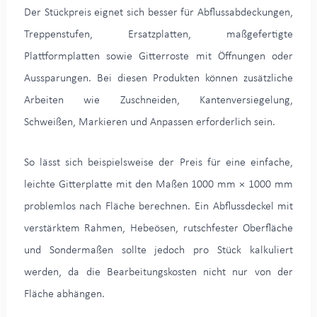
Der Stückpreis eignet sich besser für Abflussabdeckungen,
Treppenstufen, Ersatzplatten, maßgefertigte
Plattformplatten sowie Gitterroste mit Öffnungen oder
Aussparungen. Bei diesen Produkten können zusätzliche
Arbeiten wie Zuschneiden, Kantenversiegelung,
Schweißen, Markieren und Anpassen erforderlich sein.
So lässt sich beispielsweise der Preis für eine einfache,
leichte Gitterplatte mit den Maßen 1000 mm × 1000 mm
problemlos nach Fläche berechnen. Ein Abflussdeckel mit
verstärktem Rahmen, Hebeösen, rutschfester Oberfläche
und Sondermaßen sollte jedoch pro Stück kalkuliert
werden, da die Bearbeitungskosten nicht nur von der
Fläche abhängen.