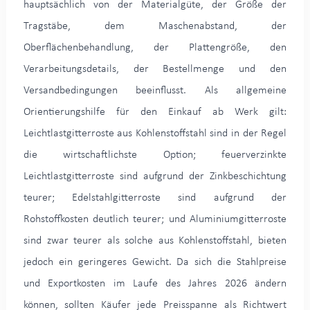
hauptsächlich von der Materialgüte, der Größe der
Tragstäbe, dem Maschenabstand, der
Oberflächenbehandlung, der Plattengröße, den
Verarbeitungsdetails, der Bestellmenge und den
Versandbedingungen beeinflusst. Als allgemeine
Orientierungshilfe für den Einkauf ab Werk gilt:
Leichtlastgitterroste aus Kohlenstoffstahl sind in der Regel
die wirtschaftlichste Option; feuerverzinkte
Leichtlastgitterroste sind aufgrund der Zinkbeschichtung
teurer; Edelstahlgitterroste sind aufgrund der
Rohstoffkosten deutlich teurer; und Aluminiumgitterroste
sind zwar teurer als solche aus Kohlenstoffstahl, bieten
jedoch ein geringeres Gewicht. Da sich die Stahlpreise
und Exportkosten im Laufe des Jahres 2026 ändern
können, sollten Käufer jede Preisspanne als Richtwert