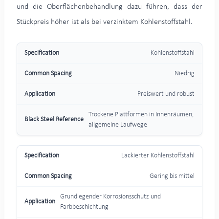
und die Oberflächenbehandlung dazu führen, dass der
Stückpreis höher ist als bei verzinktem Kohlenstoffstahl.
Kohlenstoffstahl
Niedrig
Preiswert und robust
Trockene Plattformen in Innenräumen,
allgemeine Laufwege
Lackierter Kohlenstoffstahl
Gering bis mittel
Grundlegender Korrosionsschutz und
Farbbeschichtung