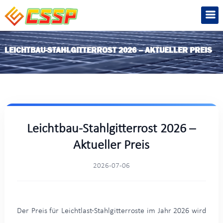
LEICHTBAU-STAHLGITTERROST 2026 – AKTUELLER PREIS
Leichtbau-Stahlgitterrost 2026 –
Aktueller Preis
2026-07-06
Der Preis für Leichtlast-Stahlgitterroste im Jahr 2026 wird