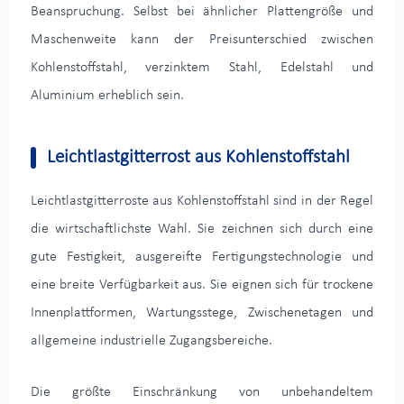
Beanspruchung. Selbst bei ähnlicher Plattengröße und
Maschenweite kann der Preisunterschied zwischen
Kohlenstoffstahl, verzinktem Stahl, Edelstahl und
Aluminium erheblich sein.
Leichtlastgitterrost aus Kohlenstoffstahl
Leichtlastgitterroste aus Kohlenstoffstahl sind in der Regel
die wirtschaftlichste Wahl. Sie zeichnen sich durch eine
gute Festigkeit, ausgereifte Fertigungstechnologie und
eine breite Verfügbarkeit aus. Sie eignen sich für trockene
Innenplattformen, Wartungsstege, Zwischenetagen und
allgemeine industrielle Zugangsbereiche.
Die größte Einschränkung von unbehandeltem