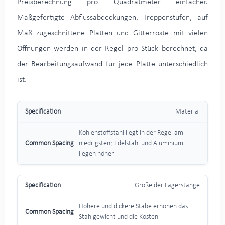
Preisberechnung pro Quadratmeter einfacher.
Maßgefertigte Abflussabdeckungen, Treppenstufen, auf
Maß zugeschnittene Platten und Gitterroste mit vielen
Öffnungen werden in der Regel pro Stück berechnet, da
der Bearbeitungsaufwand für jede Platte unterschiedlich
ist.
Material
Kohlenstoffstahl liegt in der Regel am
niedrigsten; Edelstahl und Aluminium
liegen höher
Größe der Lagerstange
Höhere und dickere Stäbe erhöhen das
Stahlgewicht und die Kosten