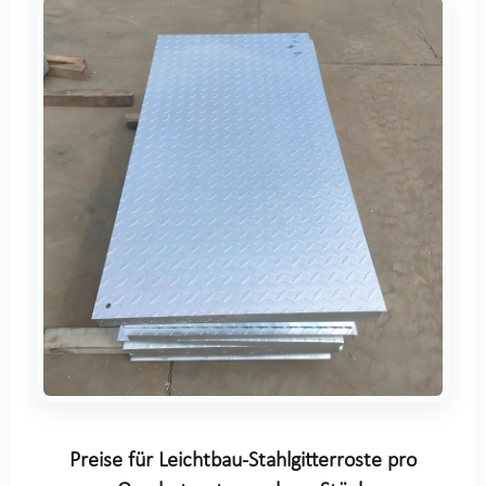
Preise für Leichtbau-Stahlgitterroste pro