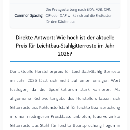
Die Preisgestaltung nach EXW, FOB, CFR,
CIF oder DAP wirkt sich auf die Endkosten
für den Käufer aus
Direkte Antwort: Wie hoch ist der aktuelle
Preis für Leichtbau-Stahlgitterroste im Jahr
2026?
Der aktuelle Herstellerpreis für Leichtlast-Stahlgitterroste
im Jahr 2026 lässt sich nicht auf einen einzigen Wert
festlegen, da die Spezifikationen stark variieren. Als
allgemeine Richtwertangabe des Herstellers lassen sich
Gitterroste aus Kohlenstoffstahl für leichte Beanspruchung
in einer niedrigeren Preisklasse anbieten, feuerverzinkte
Gitterroste aus Stahl für leichte Beanspruchung liegen in