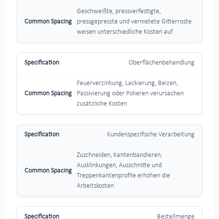
Geschweißte, pressverfestigte,
pressgepresste und vernietete Gitterroste
weisen unterschiedliche Kosten auf
Oberflächenbehandlung
Feuerverzinkung, Lackierung, Beizen,
Passivierung oder Polieren verursachen
zusätzliche Kosten
Kundenspezifische Verarbeitung
Zuschneiden, Kantenbandieren,
Ausklinkungen, Ausschnitte und
Treppenkantenprofile erhöhen die
Arbeitskosten
Bestellmenge