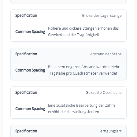
Größe der Lagerstange
Höhere und dickere Stangen erhöhen das
Gewicht und die Tragfähigkeit
Abstand der Stäbe
Bei einem engeren Abstand werden mehr
Tragstäbe pro Quadratmeter verwendet
Gezackte Oberfläche
Eine zusätzliche Bearbeitung der Zähne
erhöht die Herstellungskosten
Fertigungsart