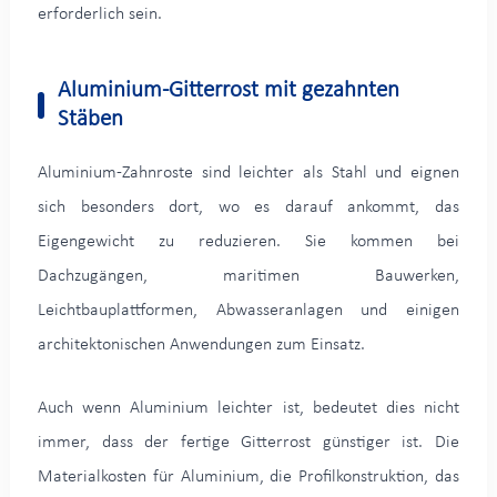
erforderlich sein.
Aluminium-Gitterrost mit gezahnten
Stäben
Aluminium-Zahnroste sind leichter als Stahl und eignen
sich besonders dort, wo es darauf ankommt, das
Eigengewicht zu reduzieren. Sie kommen bei
Dachzugängen, maritimen Bauwerken,
Leichtbauplattformen, Abwasseranlagen und einigen
architektonischen Anwendungen zum Einsatz.
Auch wenn Aluminium leichter ist, bedeutet dies nicht
immer, dass der fertige Gitterrost günstiger ist. Die
Materialkosten für Aluminium, die Profilkonstruktion, das