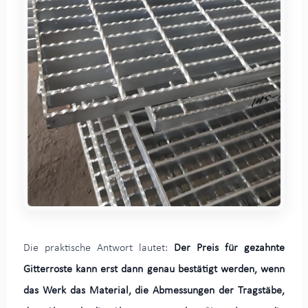
Die praktische Antwort lautet:
Der Preis für gezahnte
Gitterroste kann erst dann genau bestätigt werden, wenn
das Werk das Material, die Abmessungen der Tragstäbe,