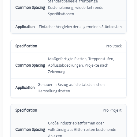
Standardpaneele, frühzeitige
Kostenplanung, wiederkehrende
Spezifikationen
Einfacher Vergleich der allgemeinen Stückkosten
Pro Stück
Maßgefertigte Platten, Treppenstufen,
Abflussabdeckungen, Projekte nach
Zeichnung
Genauer in Bezug auf die tatsächlichen
Herstellungskosten
Pro Projekt
Große Industrieplattformen oder
vollständig aus Gitterrosten bestehende
Anlagen