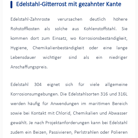
Edelstahl-Gitterrost mit gezahnter Kante
Edelstahl-Zahnroste verursachen deutlich höhere
Rohstoffkosten als solche aus Kohlenstoffstahl. Sie
kommen dort zum Einsatz, wo Korrosionsbeständigkeit,
Hygiene, Chemikalienbeständigkeit oder eine lange
Lebensdauer wichtiger sind als ein niedriger
Anschaffungspreis.
Edelstahl 304 eignet sich für viele allgemeine
Korrosionsumgebungen. Die Edelstahlsorten 316 und 316L
werden häufig für Anwendungen im maritimen Bereich
sowie bei Kontakt mit Chlorid, Chemikalien und Abwasser
gewählt. Je nach Projektanforderungen kann bei Edelstahl
zudem ein Beizen, Passivieren, Perlstrahlen oder Polieren