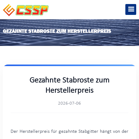
GEZAHNTE STABROSTE ZUM HERSTELLERPREIS
Gezahnte Stabroste zum
Herstellerpreis
2026-07-06
Der Herstellerpreis für gezahnte Stabgitter hängt von der