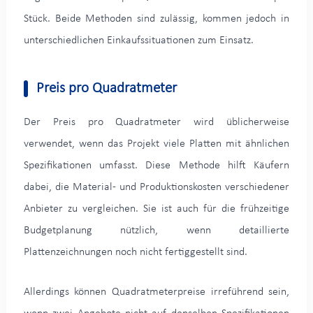
Stück. Beide Methoden sind zulässig, kommen jedoch in
unterschiedlichen Einkaufssituationen zum Einsatz.
Preis pro Quadratmeter
Der Preis pro Quadratmeter wird üblicherweise
verwendet, wenn das Projekt viele Platten mit ähnlichen
Spezifikationen umfasst. Diese Methode hilft Käufern
dabei, die Material- und Produktionskosten verschiedener
Anbieter zu vergleichen. Sie ist auch für die frühzeitige
Budgetplanung nützlich, wenn detaillierte
Plattenzeichnungen noch nicht fertiggestellt sind.
Allerdings können Quadratmeterpreise irreführend sein,