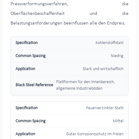
Pressverformungsverfahren, die
Oberflächenbeschaffenheit und die
Belastungsanforderungen beeinflussen alle den Endpreis.
Kohlenstoffstahl
Niedrig
Stark und wirtschaftlich
Plattformen für den Innenbereich,
allgemeine Industrieböden
Feuerverzinkter Stahl
Mittel
Guter Korrosionsschutz im Freien