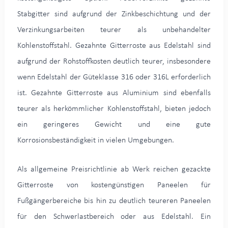
Stabgitter sind aufgrund der Zinkbeschichtung und der
Verzinkungsarbeiten teurer als unbehandelter
Kohlenstoffstahl. Gezahnte Gitterroste aus Edelstahl sind
aufgrund der Rohstoffkosten deutlich teurer, insbesondere
wenn Edelstahl der Güteklasse 316 oder 316L erforderlich
ist. Gezahnte Gitterroste aus Aluminium sind ebenfalls
teurer als herkömmlicher Kohlenstoffstahl, bieten jedoch
ein geringeres Gewicht und eine gute
Korrosionsbeständigkeit in vielen Umgebungen.
Als allgemeine Preisrichtlinie ab Werk reichen gezackte
Gitterroste von kostengünstigen Paneelen für
Fußgängerbereiche bis hin zu deutlich teureren Paneelen
für den Schwerlastbereich oder aus Edelstahl. Ein