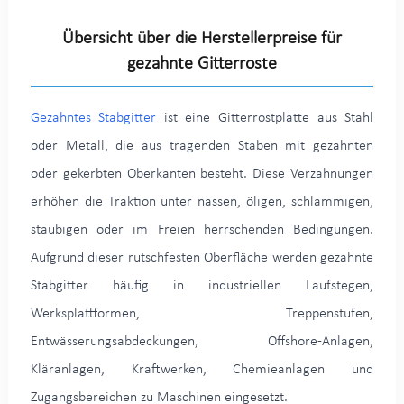
Übersicht über die Herstellerpreise für
gezahnte Gitterroste
Gezahntes Stabgitter
ist eine Gitterrostplatte aus Stahl
oder Metall, die aus tragenden Stäben mit gezahnten
oder gekerbten Oberkanten besteht. Diese Verzahnungen
erhöhen die Traktion unter nassen, öligen, schlammigen,
staubigen oder im Freien herrschenden Bedingungen.
Aufgrund dieser rutschfesten Oberfläche werden gezahnte
Stabgitter häufig in industriellen Laufstegen,
Werksplattformen, Treppenstufen,
Entwässerungsabdeckungen, Offshore-Anlagen,
Kläranlagen, Kraftwerken, Chemieanlagen und
Zugangsbereichen zu Maschinen eingesetzt.