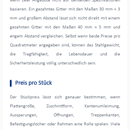
wenn zwei Angebote nicht auf denselben Spezifikationen
basieren. Ein gezahntes Gitter mit den Maßen 30 mm × 3
mm und großem Abstand lässt sich nicht direkt mit einem
gezahnten Gitter mit den Maßen 40 mm × 5 mm und
engem Abstand vergleichen. Selbst wenn beide Preise pro
Quadratmeter angegeben sind, können das Stahlgewicht,
die Tragfähigkeit, die Lebensdauer und die
Sicherheitsleistung völlig unterschiedlich sein.
Preis pro Stück
Der Stückpreis lässt sich genauer bestimmen, wenn
Plattengröße, Zuschnittform, Kantenumleimung,
Aussparungen, Öffnungen, Treppenkanten,
Befestigungslöcher oder Rahmen eine Rolle spielen. Viele