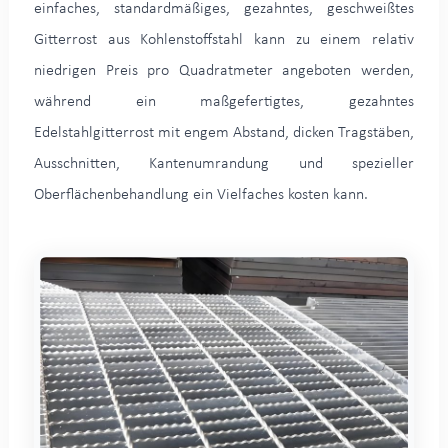
einfaches, standardmäßiges, gezahntes, geschweißtes
Gitterrost aus Kohlenstoffstahl kann zu einem relativ
niedrigen Preis pro Quadratmeter angeboten werden,
während ein maßgefertigtes, gezahntes
Edelstahlgitterrost mit engem Abstand, dicken Tragstäben,
Ausschnitten, Kantenumrandung und spezieller
Oberflächenbehandlung ein Vielfaches kosten kann.