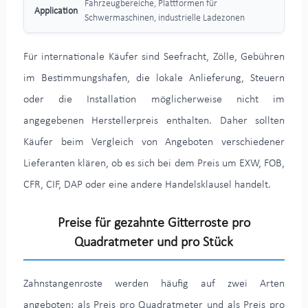
Fahrzeugbereiche, Plattformen für
Schwermaschinen, industrielle Ladezonen
Für internationale Käufer sind Seefracht, Zölle, Gebühren
im Bestimmungshafen, die lokale Anlieferung, Steuern
oder die Installation möglicherweise nicht im
angegebenen Herstellerpreis enthalten. Daher sollten
Käufer beim Vergleich von Angeboten verschiedener
Lieferanten klären, ob es sich bei dem Preis um EXW, FOB,
CFR, CIF, DAP oder eine andere Handelsklausel handelt.
Preise für gezahnte Gitterroste pro
Quadratmeter und pro Stück
Zahnstangenroste werden häufig auf zwei Arten
angeboten: als Preis pro Quadratmeter und als Preis pro