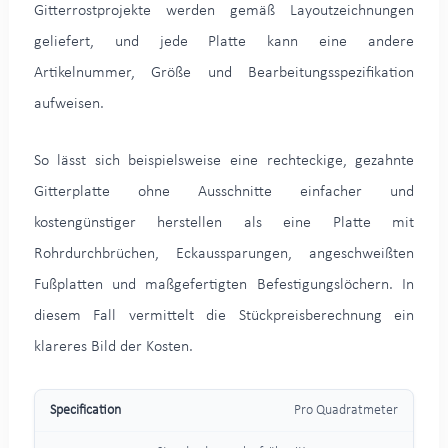
Gitterrostprojekte werden gemäß Layoutzeichnungen
geliefert, und jede Platte kann eine andere
Artikelnummer, Größe und Bearbeitungsspezifikation
aufweisen.
So lässt sich beispielsweise eine rechteckige, gezahnte
Gitterplatte ohne Ausschnitte einfacher und
kostengünstiger herstellen als eine Platte mit
Rohrdurchbrüchen, Eckaussparungen, angeschweißten
Fußplatten und maßgefertigten Befestigungslöchern. In
diesem Fall vermittelt die Stückpreisberechnung ein
klareres Bild der Kosten.
Pro Quadratmeter