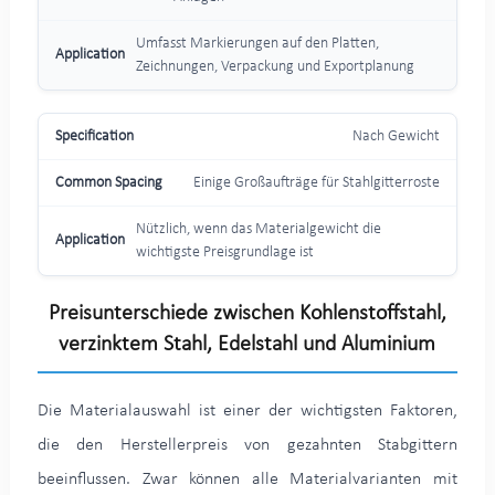
Umfasst Markierungen auf den Platten,
Zeichnungen, Verpackung und Exportplanung
Nach Gewicht
Einige Großaufträge für Stahlgitterroste
Nützlich, wenn das Materialgewicht die
wichtigste Preisgrundlage ist
Preisunterschiede zwischen Kohlenstoffstahl,
verzinktem Stahl, Edelstahl und Aluminium
Die Materialauswahl ist einer der wichtigsten Faktoren,
die den Herstellerpreis von gezahnten Stabgittern
beeinflussen. Zwar können alle Materialvarianten mit