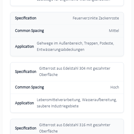
Feuerverzinkte Zackenroste
Mittel
Gehwege im Außenbereich, Treppen, Podeste,
Entwässerungsabdeckungen
Gitterrost aus Edelstahl 304 mit gezahnter
Oberfläche
Hoch
Lebensmittelverarbeitung, Wasseraufbereitung,
saubere Industriegebiete
Gitterrost aus Edelstahl 316 mit gezahnter
Oberfläche