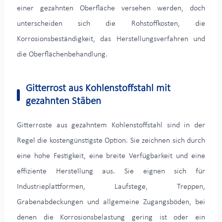
einer gezahnten Oberfläche versehen werden, doch
unterscheiden sich die Rohstoffkosten, die
Korrosionsbeständigkeit, das Herstellungsverfahren und
die Oberflächenbehandlung.
Gitterrost aus Kohlenstoffstahl mit
gezahnten Stäben
Gitterroste aus gezahntem Kohlenstoffstahl sind in der
Regel die kostengünstigste Option. Sie zeichnen sich durch
eine hohe Festigkeit, eine breite Verfügbarkeit und eine
effiziente Herstellung aus. Sie eignen sich für
Industrieplattformen, Laufstege, Treppen,
Grabenabdeckungen und allgemeine Zugangsböden, bei
denen die Korrosionsbelastung gering ist oder ein