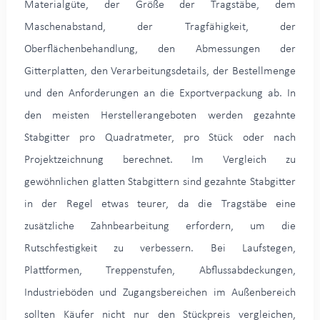
Materialgüte, der Größe der Tragstäbe, dem
Maschenabstand, der Tragfähigkeit, der
Oberflächenbehandlung, den Abmessungen der
Gitterplatten, den Verarbeitungsdetails, der Bestellmenge
und den Anforderungen an die Exportverpackung ab. In
den meisten Herstellerangeboten werden gezahnte
Stabgitter pro Quadratmeter, pro Stück oder nach
Projektzeichnung berechnet. Im Vergleich zu
gewöhnlichen glatten Stabgittern sind gezahnte Stabgitter
in der Regel etwas teurer, da die Tragstäbe eine
zusätzliche Zahnbearbeitung erfordern, um die
Rutschfestigkeit zu verbessern. Bei Laufstegen,
Plattformen, Treppenstufen, Abflussabdeckungen,
Industrieböden und Zugangsbereichen im Außenbereich
sollten Käufer nicht nur den Stückpreis vergleichen,