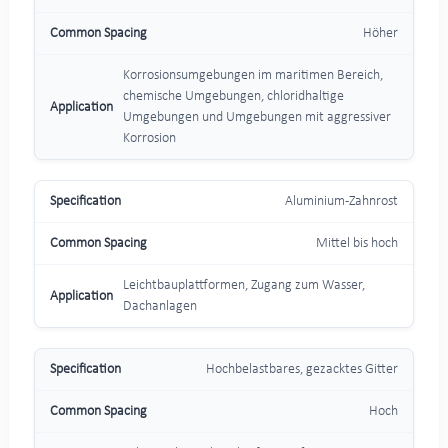
Höher
Korrosionsumgebungen im maritimen Bereich,
chemische Umgebungen, chloridhaltige
Umgebungen und Umgebungen mit aggressiver
Korrosion
Aluminium-Zahnrost
Mittel bis hoch
Leichtbauplattformen, Zugang zum Wasser,
Dachanlagen
Hochbelastbares, gezacktes Gitter
Hoch