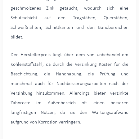
geschmolzenes Zink getaucht, wodurch sich eine
Schutzschicht auf den Tragstäben, Querstäben,
Schweißnähten, Schnittkanten und den Bandbereichen
bildet.
Der Herstellerpreis liegt über dem von unbehandeltem
Kohlenstoffstahl, da durch die Verzinkung Kosten für die
Beschichtung, die Handhabung, die Prüfung und
manchmal auch für Nachbesserungsarbeiten nach der
Verzinkung hinzukommen. Allerdings bieten verzinkte
Zahnroste im Außenbereich oft einen besseren
langfristigen Nutzen, da sie den Wartungsaufwand
aufgrund von Korrosion verringern.