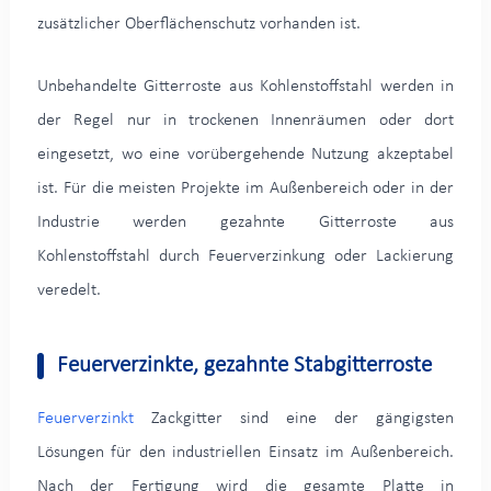
zusätzlicher Oberflächenschutz vorhanden ist.
Unbehandelte Gitterroste aus Kohlenstoffstahl werden in
der Regel nur in trockenen Innenräumen oder dort
eingesetzt, wo eine vorübergehende Nutzung akzeptabel
ist. Für die meisten Projekte im Außenbereich oder in der
Industrie werden gezahnte Gitterroste aus
Kohlenstoffstahl durch Feuerverzinkung oder Lackierung
veredelt.
Feuerverzinkte, gezahnte Stabgitterroste
Feuerverzinkt
Zackgitter sind eine der gängigsten
Lösungen für den industriellen Einsatz im Außenbereich.
Nach der Fertigung wird die gesamte Platte in