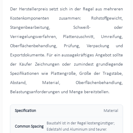
Der Herstellerpreis setzt sich in der Regel aus mehreren
Kostenkomponenten zusammen: Rohstoffgewicht,
Stangenbearbeitung, Schweiß- oder
Verriegelungsverfahren, Plattenzuschnitt, Umreifung,
Oberflächenbehandlung, Prüfung, Verpackung und
Exportdokumente. Für ein aussagekräftiges Angebot sollte
der Käufer Zeichnungen oder zumindest grundlegende
Spezifikationen wie Plattengröße, Größe der Tragstäbe,
Abstand, Material, Oberflächenbehandlung,
Belastungsanforderungen und Menge bereitstellen.
Material
Baustahl ist in der Regel kostengünstiger;
Edelstahl und Aluminium sind teurer.