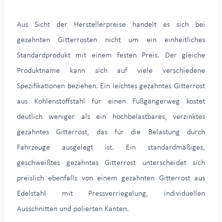
Aus Sicht der Herstellerpreise handelt es sich bei
gezahnten Gitterrosten nicht um ein einheitliches
Standardprodukt mit einem festen Preis. Der gleiche
Produktname kann sich auf viele verschiedene
Spezifikationen beziehen. Ein leichtes gezahntes Gitterrost
aus Kohlenstoffstahl für einen Fußgängerweg kostet
deutlich weniger als ein hochbelastbares, verzinktes
gezahntes Gitterrost, das für die Belastung durch
Fahrzeuge ausgelegt ist. Ein standardmäßiges,
geschweißtes gezahntes Gitterrost unterscheidet sich
preislich ebenfalls von einem gezahnten Gitterrost aus
Edelstahl mit Pressverriegelung, individuellen
Ausschnitten und polierten Kanten.