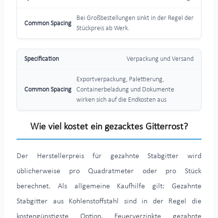
Bei Großbestellungen sinkt in der Regel der
Stückpreis ab Werk.
Verpackung und Versand
Exportverpackung, Palettierung,
Containerbeladung und Dokumente
wirken sich auf die Endkosten aus
Wie viel kostet ein gezacktes Gitterrost?
Der Herstellerpreis für gezahnte Stabgitter wird
üblicherweise pro Quadratmeter oder pro Stück
berechnet. Als allgemeine Kaufhilfe gilt: Gezahnte
Stabgitter aus Kohlenstoffstahl sind in der Regel die
kostengünstigste Option. Feuerverzinkte gezahnte