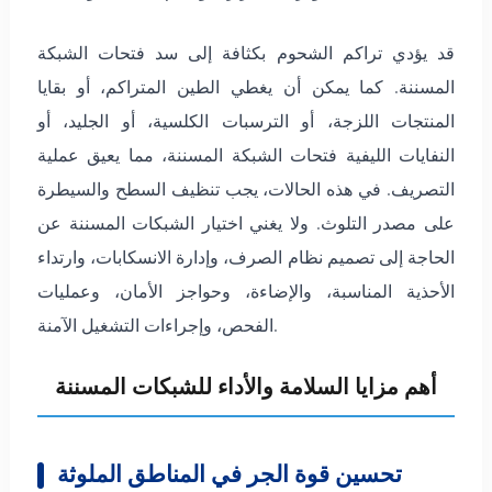
قد يؤدي تراكم الشحوم بكثافة إلى سد فتحات الشبكة
المسننة. كما يمكن أن يغطي الطين المتراكم، أو بقايا
المنتجات اللزجة، أو الترسبات الكلسية، أو الجليد، أو
النفايات الليفية فتحات الشبكة المسننة، مما يعيق عملية
التصريف. في هذه الحالات، يجب تنظيف السطح والسيطرة
على مصدر التلوث. ولا يغني اختيار الشبكات المسننة عن
الحاجة إلى تصميم نظام الصرف، وإدارة الانسكابات، وارتداء
الأحذية المناسبة، والإضاءة، وحواجز الأمان، وعمليات
الفحص، وإجراءات التشغيل الآمنة.
أهم مزايا السلامة والأداء للشبكات المسننة
تحسين قوة الجر في المناطق الملوثة