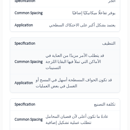
الجر
يوفر تفاعلًا ميكانيكيًا إضافيًا
يعتمد بشكل أكبر على الاحتكاك السطحي
التنظيف
قد يتطلب الأمر مزيدًا من العناية في
الأماكن التي تملأ فيها البقايا اللزجة
التسنينات
قد تكون الحواف المسطحة أسهل في المسح أو
الغسل في بعض العمليات
تكلفة التصنيع
عادةً ما تكون أعلى لأن قضبان المحامل
تتطلب عملية تشكيل إضافية