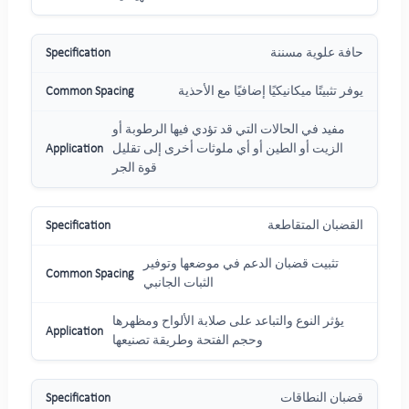
حافة علوية مسننة
يوفر تثبيتًا ميكانيكيًا إضافيًا مع الأحذية
مفيد في الحالات التي قد تؤدي فيها الرطوبة أو
الزيت أو الطين أو أي ملوثات أخرى إلى تقليل
قوة الجر
القضبان المتقاطعة
تثبيت قضبان الدعم في موضعها وتوفير
الثبات الجانبي
يؤثر النوع والتباعد على صلابة الألواح ومظهرها
وحجم الفتحة وطريقة تصنيعها
قضبان النطاقات