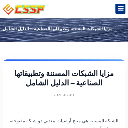
مزايا الشبكات المسننة وتطبيقاتها الصناعية – الدليل الشامل
مزايا الشبكات المسننة وتطبيقاتها
الصناعية – الدليل الشامل
2026-07-01
الشبكة المسننة هي منتج أرضيات معدني ذو شبكة مفتوحة،