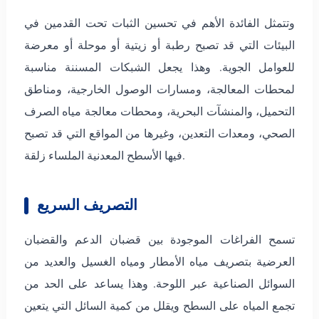
وتتمثل الفائدة الأهم في تحسين الثبات تحت القدمين في
البيئات التي قد تصبح رطبة أو زيتية أو موحلة أو معرضة
للعوامل الجوية. وهذا يجعل الشبكات المسننة مناسبة
لمحطات المعالجة، ومسارات الوصول الخارجية، ومناطق
التحميل، والمنشآت البحرية، ومحطات معالجة مياه الصرف
الصحي، ومعدات التعدين، وغيرها من المواقع التي قد تصبح
فيها الأسطح المعدنية الملساء زلقة.
التصريف السريع
تسمح الفراغات الموجودة بين قضبان الدعم والقضبان
العرضية بتصريف مياه الأمطار ومياه الغسيل والعديد من
السوائل الصناعية عبر اللوحة. وهذا يساعد على الحد من
تجمع المياه على السطح ويقلل من كمية السائل التي يتعين