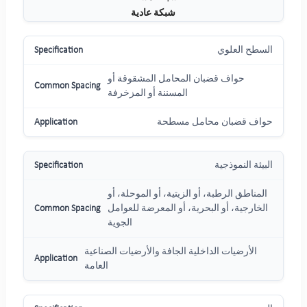
شبكة عادية
السطح العلوي
حواف قضبان المحامل المشقوقة أو
المسننة أو المزخرفة
حواف قضبان محامل مسطحة
البيئة النموذجية
المناطق الرطبة، أو الزيتية، أو الموحلة، أو
الخارجية، أو البحرية، أو المعرضة للعوامل
الجوية
الأرضيات الداخلية الجافة والأرضيات الصناعية
العامة