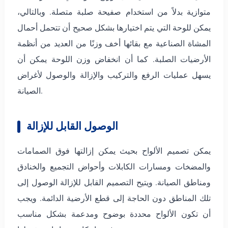
متوازية بدلاً من استخدام صفيحة صلبة متصلة. وبالتالي،
يمكن للوحة التي يتم اختيارها بشكل صحيح أن تتحمل أحمال
المشاة الصناعية مع بقائها أخف وزنًا من العديد من أنظمة
الأرضيات الصلبة. كما أن انخفاض وزن اللوحة يمكن أن
يسهل عمليات الرفع والتركيب والإزالة والوصول لأغراض
الصيانة.
الوصول القابل للإزالة
يمكن تصميم الألواح بحيث يمكن إزالتها فوق الصمامات
والمضخات ومسارات الكابلات وأحواض التجميع والخنادق
ومناطق الصيانة. ويتيح التصميم القابل للإزالة الوصول إلى
تلك المناطق دون الحاجة إلى قطع الأرضية الدائمة. ويجب
أن تكون الألواح محددة بوضوح ومدعمة بشكل مناسب