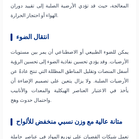
المعالجة، حيث قد تؤدي الأرضية الصلبة إلى تقييد دوران
الهواء أو احتجاز الحرارة.
انتقال الضوء
يمكن للضوء الطبيعي أو الاصطناعي أن يمر بين مستويات
الأرضيات. وقد يؤدي تحسين نفاذية الضوء إلى تحسين الرؤية
أسفل المنصات وتقليل المناطق المظللة التي تنتج عادةً عن
الأرضيات الصلبة. ولا يزال يتعين على تصميم الإضاءة أن
يأخذ في الاعتبار العناصر الهيكلية والمعدات والأنابيب
واحتمال حدوث وهج.
متانة عالية مع وزن نسبي منخفض للألواح
تعمل شبكات القضبان على توزيع المواد في عناصر حاملة