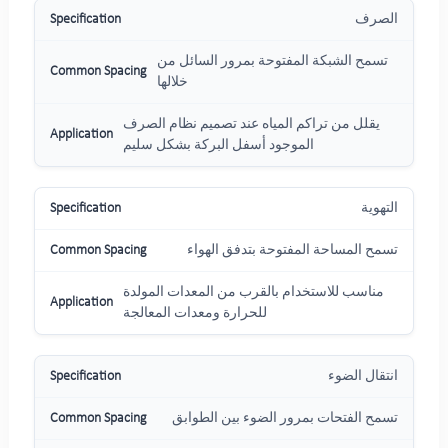
الصرف
تسمح الشبكة المفتوحة بمرور السائل من
خلالها
يقلل من تراكم المياه عند تصميم نظام الصرف
الموجود أسفل البركة بشكل سليم
التهوية
تسمح المساحة المفتوحة بتدفق الهواء
مناسب للاستخدام بالقرب من المعدات المولدة
للحرارة ومعدات المعالجة
انتقال الضوء
تسمح الفتحات بمرور الضوء بين الطوابق