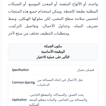
واحدة، أو الألواح المثقبة، أو المعدن الموسع، أو الشبكات
المطلية بطبقة كاشطة. ويمكن استخدام جميع هذه المنتجات
لتحسين سلامة سطح المشي، لكن سلوكها الهيكلي، ونمط
تصريف المياه، وجداول الأحمال، وتفاصيل التركيب،
ومتطلبات التنظيف تختلف من منتج لآخر.
مكون الشبكة
الوظيفة الأساسية
التأثير على عملية الاختيار
قضبان تحمل
نقل الأحمال في اتجاه المسافة بين
الدعامات
يحدد العمق، والسماكة، والمقطع الجانبي،
والمسافة بين العناصر، والمادة معظم السعة
الهيكلية