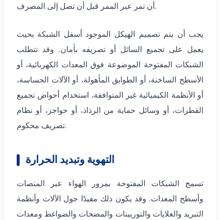
أن تمر عبر الممر قبل أن تصل إلى المصرف.
يجب أن يتم تصميم الهيكل الموجود أسفل الشبكة بحيث
يعمل على تجميع السائل أو تصريفه بأمان. وقد تتطلب
الشبكات المفتوحة الموضوعة فوق المعدات الكهربائية، أو
الأسطح الساخنة، أو الطوابق المأهولة، أو الآلات الحساسة،
أو الأنظمة الكيميائية غير المتوافقة، استخدام أحواض تجميع
القطرات، أو وسائل حماية من الرذاذ، أو حواجز، أو نظام
تصريف محكوم.
التهوية وتبديد الحرارة
تسمح الشبكات المفتوحة بمرور الهواء عبر المنصات
وأسطح المعدات. وقد يكون ذلك مفيدًا حول الآلات وأنظمة
التبريد والغلايات والتوربينات والمضخات والضواغط ومعدات