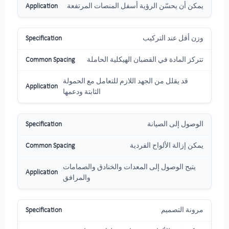
يمكن أن يحسّن الرؤية أسفل المنصات المرتفعة
وزن أقل عند التركيب
تتركز المادة في القضبان الهيكلية الحاملة
قد يقلل من الجهد اللازم للتعامل مع الحمولة
الثابتة ودعمها
الوصول إلى الصيانة
يمكن إزالة الألواح الفردية
يتيح الوصول إلى المعدات والخنادق والصمامات
والمرافق
مرونة التصميم