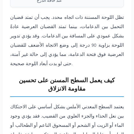
عند حافة الدرج
تظل اللوحة المسننة ذات اتجاه محدد. يجب أن تمتد قضبان
التحمل بين الدعامات، بينما تمتد القضبان العرضية عادةً
بشكل عمودي على المسافة بين الدعامات. وقد يؤدي تدوير
اللوحة بزاوية 90 درجة إلى وضع الاتجاه الأضعف للقضبان
العرضية فوق فتحة الدعامة، مما يؤدي إلى حالة غير آمنة،
حتى لو بدت أبعاد اللوحة صحيحة.
كيف يعمل السطح المسنن على تحسين
مقاومة الانزلاق
يعتمد السطح المعدني الأملس بشكل أساسي على الاحتكاك
بين نعل الحذاء والجزء العلوي من القضيب. فقد يؤدي وجود
الماء أو الزيت أو الشحم أو المسحوق الناعم أو الطحالب أو