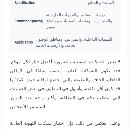
الاستخدام الشائع
درجات السلالم، والممرات الخارجية،
والمنحدرات، ومنصات العمليات، ومناطق
الغسل
المنصات الداخلية، والميزانين، ومناطق الوصول
الجافة، والأرضيات العامة
لا تعتبر الشبكات المسننة بالضرورة أفضل خيار لكل موقع.
فقد تكون الشبكات العادية مناسبة تمامًا في الأماكن
الداخلية الجافة والنظيفة والتي تخضع لرقابة جيدة. كما أنها
قد تكون أقل تكلفة، وأسهل في التنظيف في بعض العمليات
التي تتطلب دقة في النظافة، وأكثر راحة عند المرور
المستمر للأشخاص.
وعلى العكس من ذلك، فإن اختيار شبكات التهوية العادية