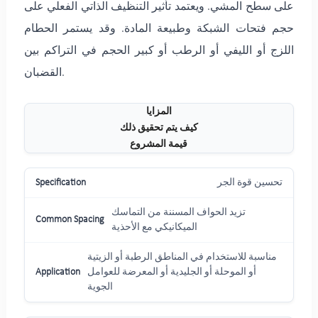
على سطح المشي. ويعتمد تأثير التنظيف الذاتي الفعلي على
حجم فتحات الشبكة وطبيعة المادة. وقد يستمر الحطام
اللزج أو الليفي أو الرطب أو كبير الحجم في التراكم بين
القضبان.
المزايا
كيف يتم تحقيق ذلك
قيمة المشروع
تحسين قوة الجر
تزيد الحواف المسننة من التماسك
الميكانيكي مع الأحذية
مناسبة للاستخدام في المناطق الرطبة أو الزيتية
أو الموحلة أو الجليدية أو المعرضة للعوامل
الجوية