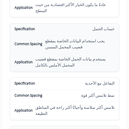
عادةً ما يكون الخيار الأكثر اقتصادية من حيث
السطح
حساب الحمل
يجب استخدام البيانات الخاصة بمقطع
قضيب المحمل المسنن
يستخدم بيانات الحمل الخاصة بمقطع قضيب
المحمل الأملس بالكامل
التفاعل مع الأحذية
نمط تلامس أكثر قوة
تلامس أكثر سلاسة وأحيانًا أكثر راحة في المناطق
النظيفة