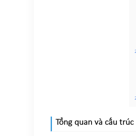
Tổng quan và cấu trúc 