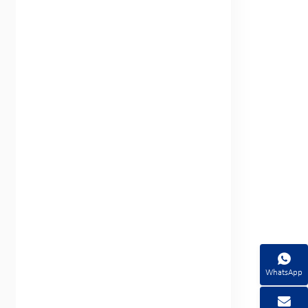
WhatsApp