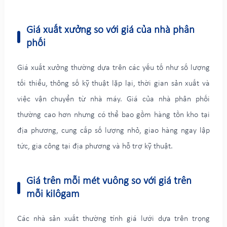
Giá xuất xưởng so với giá của nhà phân
phối
Giá xuất xưởng thường dựa trên các yếu tố như số lượng
tối thiểu, thông số kỹ thuật lặp lại, thời gian sản xuất và
việc vận chuyển từ nhà máy. Giá của nhà phân phối
thường cao hơn nhưng có thể bao gồm hàng tồn kho tại
địa phương, cung cấp số lượng nhỏ, giao hàng ngay lập
tức, gia công tại địa phương và hỗ trợ kỹ thuật.
Giá trên mỗi mét vuông so với giá trên
mỗi kilôgam
Các nhà sản xuất thường tính giá lưới dựa trên trọng