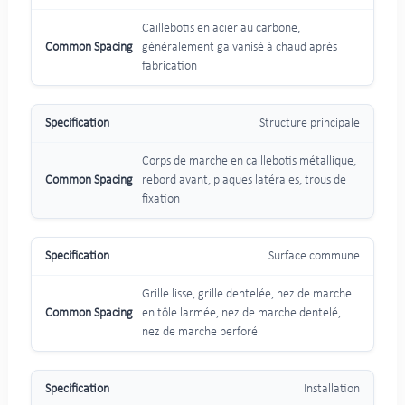
Caillebotis en acier au carbone,
généralement galvanisé à chaud après
fabrication
Structure principale
Corps de marche en caillebotis métallique,
rebord avant, plaques latérales, trous de
fixation
Surface commune
Grille lisse, grille dentelée, nez de marche
en tôle larmée, nez de marche dentelé,
nez de marche perforé
Installation