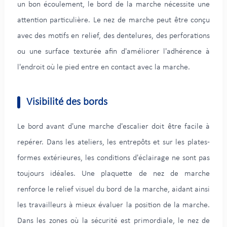
un bon écoulement, le bord de la marche nécessite une
attention particulière. Le nez de marche peut être conçu
avec des motifs en relief, des dentelures, des perforations
ou une surface texturée afin d'améliorer l'adhérence à
l'endroit où le pied entre en contact avec la marche.
Visibilité des bords
Le bord avant d'une marche d'escalier doit être facile à
repérer. Dans les ateliers, les entrepôts et sur les plates-
formes extérieures, les conditions d'éclairage ne sont pas
toujours idéales. Une plaquette de nez de marche
renforce le relief visuel du bord de la marche, aidant ainsi
les travailleurs à mieux évaluer la position de la marche.
Dans les zones où la sécurité est primordiale, le nez de