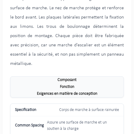
surface de marche. Le nez de marche protège et renforce
le bord avant. Les plaques latérales permettent la fixation
aux limons. Les trous de boulonnage déterminent la
position de montage. Chaque pièce doit être fabriquée
avec précision, car une marche d'escalier est un élément
essentiel à la sécurité, et non pas simplement un panneau
métallique.
Composant
Fonction
Exigences en matière de conception
Corps de marche à surface rainurée
Assure une surface de marche et un
soutien à la charge