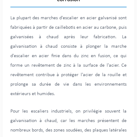
La plupart des marches d'escalier en acier galvanisé sont
fabriquées à partir de caillebotis en acier au carbone, puis
galvanisées à chaud après leur fabrication. La
galvanisation à chaud consiste à plonger la marche
d'escalier en acier finie dans du zinc en fusion, ce qui
forme un revêtement de zinc à la surface de l'acier. Ce
revêtement contribue à protéger l'acier de la rouille et
prolonge sa durée de vie dans les environnements
extérieurs et humides.
Pour les escaliers industriels, on privilégie souvent la
galvanisation à chaud, car les marches présentent de
nombreux bords, des zones soudées, des plaques latérales