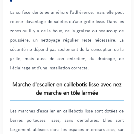
La surface dentelée améliore l'adhérence, mais elle peut
retenir davantage de saletés qu'une grille lisse. Dans les
zones où il y a de la boue, de la graisse ou beaucoup de
poussière, un nettoyage régulier reste nécessaire. La
sécurité ne dépend pas seulement de la conception de la
grille, mais aussi de son entretien, du drainage, de
l'éclairage et d'une installation correcte.
Marche d'escalier en caillebotis lisse avec nez
de marche en tôle larmée
Les marches d'escalier en caillebotis lisse sont dotées de
barres porteuses lisses, sans dentelures. Elles sont
largement utilisées dans les espaces intérieurs secs, sur