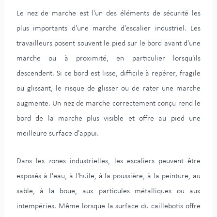
Le nez de marche est l'un des éléments de sécurité les
plus importants d'une marche d'escalier industriel. Les
travailleurs posent souvent le pied sur le bord avant d'une
marche ou à proximité, en particulier lorsqu'ils
descendent. Si ce bord est lisse, difficile à repérer, fragile
ou glissant, le risque de glisser ou de rater une marche
augmente. Un nez de marche correctement conçu rend le
bord de la marche plus visible et offre au pied une
meilleure surface d'appui.
Dans les zones industrielles, les escaliers peuvent être
exposés à l'eau, à l'huile, à la poussière, à la peinture, au
sable, à la boue, aux particules métalliques ou aux
intempéries. Même lorsque la surface du caillebotis offre