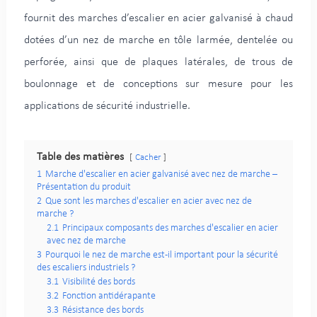
fournit des marches d’escalier en acier galvanisé à chaud
dotées d’un nez de marche en tôle larmée, dentelée ou
perforée, ainsi que de plaques latérales, de trous de
boulonnage et de conceptions sur mesure pour les
applications de sécurité industrielle.
Table des matières
Cacher
1
Marche d'escalier en acier galvanisé avec nez de marche –
Présentation du produit
2
Que sont les marches d'escalier en acier avec nez de
marche ?
2.1
Principaux composants des marches d'escalier en acier
avec nez de marche
3
Pourquoi le nez de marche est-il important pour la sécurité
des escaliers industriels ?
3.1
Visibilité des bords
3.2
Fonction antidérapante
3.3
Résistance des bords