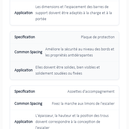
Les dimensions et l'espacement des barres de
support doivent être adaptés à la charge et à la
portée
Plaque de protection
Améliore la sécurité au niveau des bords et
les propriétés antidérapantes
Elles doivent être solides, bien visibles et
solidement soudées ou fixées
Assiettes d'accompagnement
Fixez la marche aux limons de l'escalier
L'épaisseur, la hauteur et la position des trous
doivent correspondre à la conception de
l'escalier