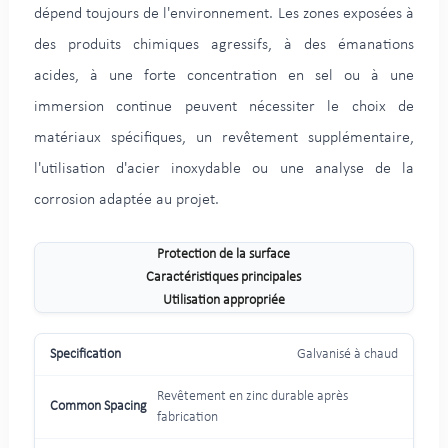
dépend toujours de l'environnement. Les zones exposées à
des produits chimiques agressifs, à des émanations
acides, à une forte concentration en sel ou à une
immersion continue peuvent nécessiter le choix de
matériaux spécifiques, un revêtement supplémentaire,
l'utilisation d'acier inoxydable ou une analyse de la
corrosion adaptée au projet.
Protection de la surface
Caractéristiques principales
Utilisation appropriée
Galvanisé à chaud
Revêtement en zinc durable après
fabrication