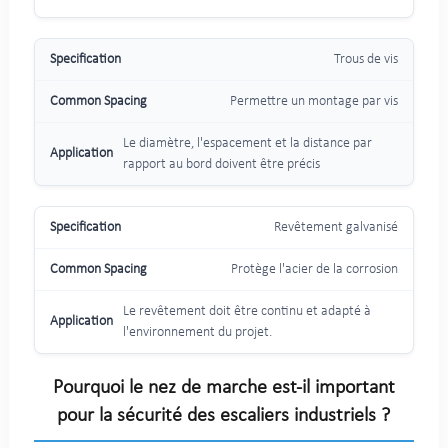
Trous de vis
Permettre un montage par vis
Le diamètre, l'espacement et la distance par
rapport au bord doivent être précis
Revêtement galvanisé
Protège l'acier de la corrosion
Le revêtement doit être continu et adapté à
l'environnement du projet.
Pourquoi le nez de marche est-il important
pour la sécurité des escaliers industriels ?