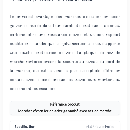
d'huile, à la poussière ou à la saleté d'atelier.
Le principal avantage des marches d'escalier en acier
galvanisé réside dans leur durabilité pratique. L'acier au
carbone offre une résistance élevée et un bon rapport
qualité-prix, tandis que la galvanisation à chaud apporte
une couche protectrice de zinc. La plaque de nez de
marche renforce encore la sécurité au niveau du bord de
la marche, qui est la zone la plus susceptible d'être en
contact avec le pied lorsque les travailleurs montent ou
descendent les escaliers.
Référence produit
Marches d'escalier en acier galvanisé avec nez de marche
Matériau principal