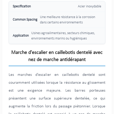
Acier inoxydable
Une meilleure résistance à la corrosion
dans certains environnements
Usines agroalimentaires, secteurs chimiques,
environnements marins ou hygiéniques
Marche d'escalier en caillebotis dentelé avec
nez de marche antidérapant
Les marches d'escalier en caillebotis dentelé sont
couramment utilisées lorsque la résistance au glissement
est une exigence majeure. Les barres porteuses
présentent une surface supérieure dentelée, ce qui
augmente la friction lors du passage piétonnier. Lorsque