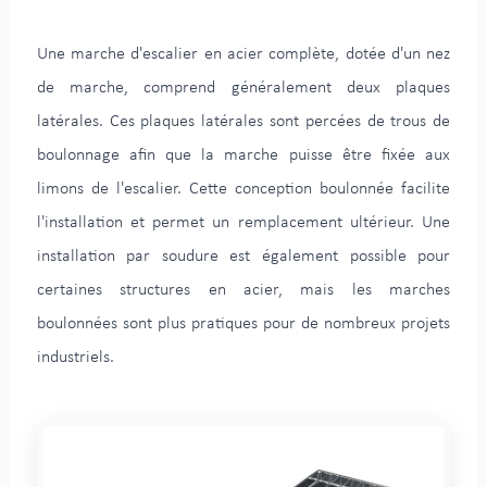
Une marche d'escalier en acier complète, dotée d'un nez
de marche, comprend généralement deux plaques
latérales. Ces plaques latérales sont percées de trous de
boulonnage afin que la marche puisse être fixée aux
limons de l'escalier. Cette conception boulonnée facilite
l'installation et permet un remplacement ultérieur. Une
installation par soudure est également possible pour
certaines structures en acier, mais les marches
boulonnées sont plus pratiques pour de nombreux projets
industriels.