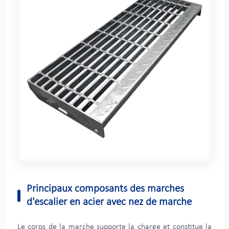
Principaux composants des marches
d'escalier en acier avec nez de marche
Le corps de la marche supporte la charge et constitue la