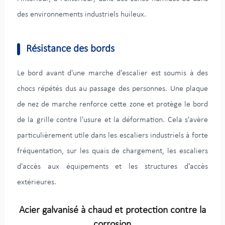
des environnements industriels huileux.
Résistance des bords
Le bord avant d'une marche d'escalier est soumis à des
chocs répétés dus au passage des personnes. Une plaque
de nez de marche renforce cette zone et protège le bord
de la grille contre l'usure et la déformation. Cela s'avère
particulièrement utile dans les escaliers industriels à forte
fréquentation, sur les quais de chargement, les escaliers
d'accès aux équipements et les structures d'accès
extérieures.
Acier galvanisé à chaud et protection contre la
corrosion