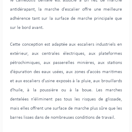
le caillebotis dentelé est associé à un nez de marche
antidérapant, la marche d'escalier offre une meilleure
adhérence tant sur la surface de marche principale que
sur le bord avant.
Cette conception est adaptée aux escaliers industriels en
extérieur, aux centrales électriques, aux plateformes
pétrochimiques, aux passerelles minières, aux stations
d'épuration des eaux usées, aux zones d'accès maritimes
et aux escaliers d'usine exposés à la pluie, aux brouillards
d'huile, à la poussière ou à la boue. Les marches
dentelées n'éliminent pas tous les risques de glissade,
mais elles offrent une surface de marche plus sûre que les
barres lisses dans de nombreuses conditions de travail.