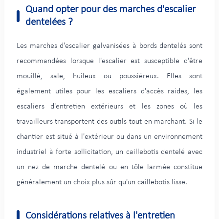
Quand opter pour des marches d'escalier
dentelées ?
Les marches d'escalier galvanisées à bords dentelés sont
recommandées lorsque l'escalier est susceptible d'être
mouillé, sale, huileux ou poussiéreux. Elles sont
également utiles pour les escaliers d'accès raides, les
escaliers d'entretien extérieurs et les zones où les
travailleurs transportent des outils tout en marchant. Si le
chantier est situé à l'extérieur ou dans un environnement
industriel à forte sollicitation, un caillebotis dentelé avec
un nez de marche dentelé ou en tôle larmée constitue
généralement un choix plus sûr qu'un caillebotis lisse.
Considérations relatives à l'entretien