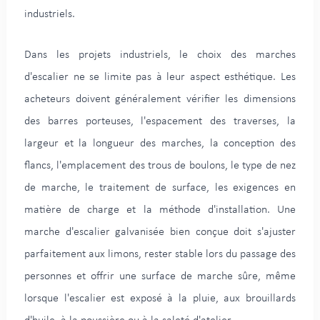
industriels.
Dans les projets industriels, le choix des marches
d'escalier ne se limite pas à leur aspect esthétique. Les
acheteurs doivent généralement vérifier les dimensions
des barres porteuses, l'espacement des traverses, la
largeur et la longueur des marches, la conception des
flancs, l'emplacement des trous de boulons, le type de nez
de marche, le traitement de surface, les exigences en
matière de charge et la méthode d'installation. Une
marche d'escalier galvanisée bien conçue doit s'ajuster
parfaitement aux limons, rester stable lors du passage des
personnes et offrir une surface de marche sûre, même
lorsque l'escalier est exposé à la pluie, aux brouillards