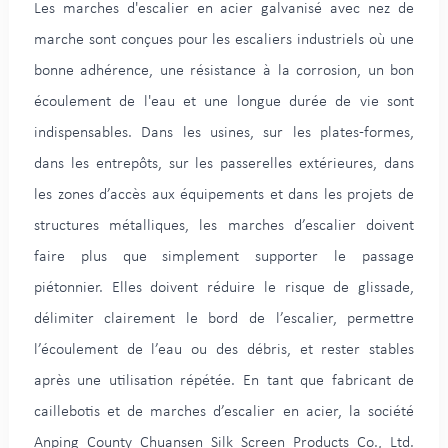
Les marches d'escalier en acier galvanisé avec nez de
marche sont conçues pour les escaliers industriels où une
bonne adhérence, une résistance à la corrosion, un bon
écoulement de l'eau et une longue durée de vie sont
indispensables. Dans les usines, sur les plates-formes,
dans les entrepôts, sur les passerelles extérieures, dans
les zones d’accès aux équipements et dans les projets de
structures métalliques, les marches d’escalier doivent
faire plus que simplement supporter le passage
piétonnier. Elles doivent réduire le risque de glissade,
délimiter clairement le bord de l’escalier, permettre
l’écoulement de l’eau ou des débris, et rester stables
après une utilisation répétée. En tant que fabricant de
caillebotis et de marches d’escalier en acier, la société
Anping County Chuansen Silk Screen Products Co., Ltd.