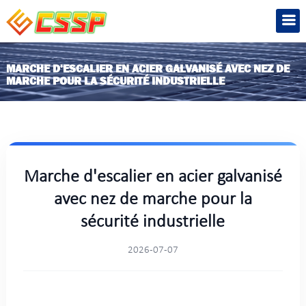
MARCHE D'ESCALIER EN ACIER GALVANISÉ AVEC NEZ DE
MARCHE POUR LA SÉCURITÉ INDUSTRIELLE
Marche d'escalier en acier galvanisé
avec nez de marche pour la
sécurité industrielle
2026-07-07