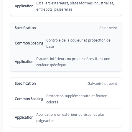
Escaliers extérieurs, plates-formes industrielles,
entrepôts, passerelles
Acier peint
Contrôle de la couleur et protection de
base
Espaces intérieurs ou projets nécessitant une
couleur spécifique
Galvanisé et peint
Protection supplémentaire et finition
colorée
Applications en extérieur ou visuelles plus
exigeantes