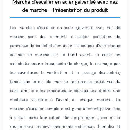
Marche d'escalier en acier galvanisé avec nez
de marche – Présentation du produit
Les marches d'escalier en acier galvanisé avec nez de
marche sont des éléments d'escalier constitués de
panneaux de caillebotis en acier et équipés d'une plaque
de nez de marche sur le bord avant. Le corps en
caillebotis assure la capacité de charge, le drainage par
les ouvertures, la ventilation et le passage des débris,
tandis que le nez de marche renforce la résistance du
bord, améliore les propriétés antidérapantes et offre une
meilleure visibilité à l'avant de chaque marche. La
marche d'escalier complète est généralement galvanisée
à chaud après fabrication afin de protéger l'acier de la
rouille dans les environnements extérieurs, humides et