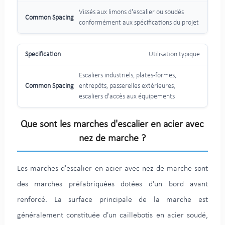
Vissés aux limons d'escalier ou soudés
conformément aux spécifications du projet
Utilisation typique
Escaliers industriels, plates-formes,
entrepôts, passerelles extérieures,
escaliers d'accès aux équipements
Que sont les marches d'escalier en acier avec
nez de marche ?
Les marches d'escalier en acier avec nez de marche sont
des marches préfabriquées dotées d'un bord avant
renforcé. La surface principale de la marche est
généralement constituée d'un caillebotis en acier soudé,