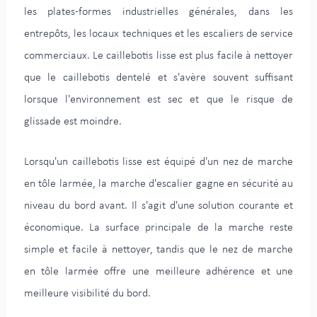
les plates-formes industrielles générales, dans les
entrepôts, les locaux techniques et les escaliers de service
commerciaux. Le caillebotis lisse est plus facile à nettoyer
que le caillebotis dentelé et s'avère souvent suffisant
lorsque l'environnement est sec et que le risque de
glissade est moindre.
Lorsqu'un caillebotis lisse est équipé d'un nez de marche
en tôle larmée, la marche d'escalier gagne en sécurité au
niveau du bord avant. Il s'agit d'une solution courante et
économique. La surface principale de la marche reste
simple et facile à nettoyer, tandis que le nez de marche
en tôle larmée offre une meilleure adhérence et une
meilleure visibilité du bord.