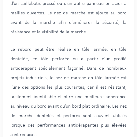
d'un caillebotis pressé ou d'un autre panneau en acier à
mailles ouvertes. Le nez de marche est ajouté au bord
avant de la marche afin d'améliorer la sécurité, la
résistance et la visibilité de la marche.
Le rebord peut être réalisé en tôle larmée, en tôle
dentelée, en tôle perforée ou à partir d’un profilé
antidérapant spécialement façonné. Dans de nombreux
projets industriels, le nez de marche en tôle larmée est
l'une des options les plus courantes, car il est résistant,
facilement identifiable et offre une meilleure adhérence
au niveau du bord avant qu'un bord plat ordinaire. Les nez
de marche dentelés et perforés sont souvent utilisés
lorsque des performances antidérapantes plus élevées
sont requises.