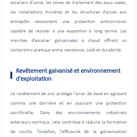
escaliers d'usine, les zones de traitement des eaux usées,
les installations minières et les structures d'accès aux
entrepôts nécessitent une protection anticorrosion
capable de résister à une exposition à long terme. Les
marches d'escalier galvanisées à chaud offrent un
compromis pratique entre résistance, coût et durabilité.
Revêtement galvanisé et environnement
d'exploitation
Le revêtement de zinc protège l'acier de base en agissant
comme une barrière et en assurant une protection
sacrificielle. Dans des environnements industriels
extérieurs normaux, cela contribue à réduire la formation
de rouille. Toutefois, l'efficacité de la galvanisation