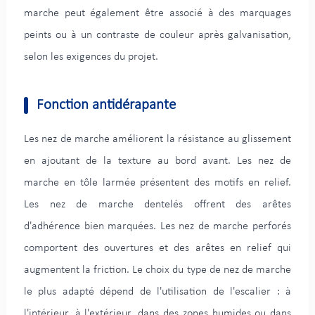
marche peut également être associé à des marquages
peints ou à un contraste de couleur après galvanisation,
selon les exigences du projet.
Fonction antidérapante
Les nez de marche améliorent la résistance au glissement
en ajoutant de la texture au bord avant. Les nez de
marche en tôle larmée présentent des motifs en relief.
Les nez de marche dentelés offrent des arêtes
d'adhérence bien marquées. Les nez de marche perforés
comportent des ouvertures et des arêtes en relief qui
augmentent la friction. Le choix du type de nez de marche
le plus adapté dépend de l'utilisation de l'escalier : à
l'intérieur, à l'extérieur, dans des zones humides ou dans