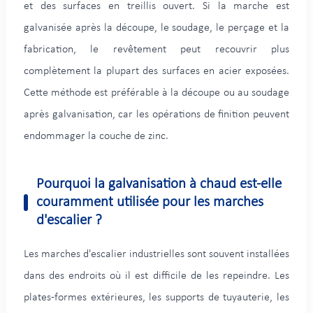
et des surfaces en treillis ouvert. Si la marche est
galvanisée après la découpe, le soudage, le perçage et la
fabrication, le revêtement peut recouvrir plus
complètement la plupart des surfaces en acier exposées.
Cette méthode est préférable à la découpe ou au soudage
après galvanisation, car les opérations de finition peuvent
endommager la couche de zinc.
Pourquoi la galvanisation à chaud est-elle
couramment utilisée pour les marches
d'escalier ?
Les marches d'escalier industrielles sont souvent installées
dans des endroits où il est difficile de les repeindre. Les
plates-formes extérieures, les supports de tuyauterie, les