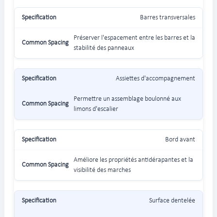
Barres transversales
Préserver l'espacement entre les barres et la
stabilité des panneaux
Assiettes d'accompagnement
Permettre un assemblage boulonné aux
limons d'escalier
Bord avant
Améliore les propriétés antidérapantes et la
visibilité des marches
Surface dentelée