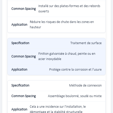
Installé sur des plates-formes et des rebords
ouverts
Réduire les risques de chute dans les zones en
hauteur
Traitement de surface
Finition galvanisée à chaud, peinte ou en
acier inoxydable
Protège contre la corrosion et l'usure
Méthode de connexion
Assemblage boulonné, soudé ou mixte
Cela a une incidence sur l'installation, le
démontage et la stabilité structurelle