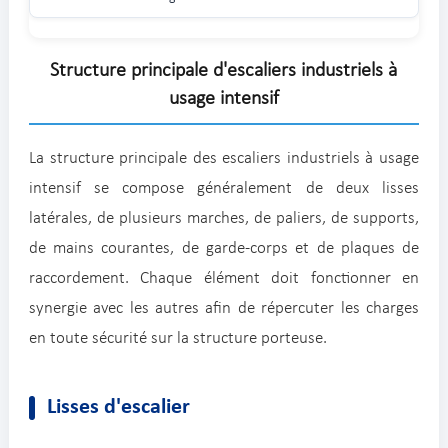
Structure principale d'escaliers industriels à
usage intensif
La structure principale des escaliers industriels à usage
intensif se compose généralement de deux lisses
latérales, de plusieurs marches, de paliers, de supports,
de mains courantes, de garde-corps et de plaques de
raccordement. Chaque élément doit fonctionner en
synergie avec les autres afin de répercuter les charges
en toute sécurité sur la structure porteuse.
Lisses d'escalier