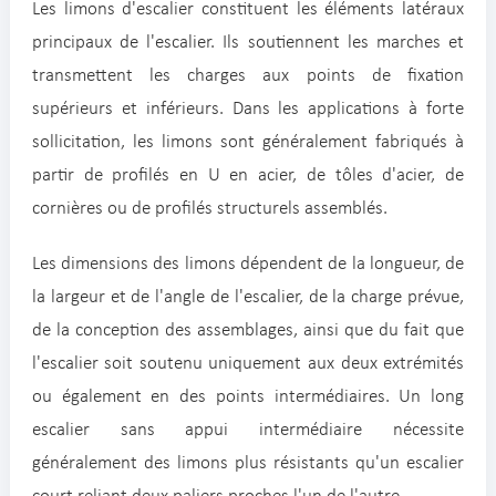
Les limons d'escalier constituent les éléments latéraux
principaux de l'escalier. Ils soutiennent les marches et
transmettent les charges aux points de fixation
supérieurs et inférieurs. Dans les applications à forte
sollicitation, les limons sont généralement fabriqués à
partir de profilés en U en acier, de tôles d'acier, de
cornières ou de profilés structurels assemblés.
Les dimensions des limons dépendent de la longueur, de
la largeur et de l'angle de l'escalier, de la charge prévue,
de la conception des assemblages, ainsi que du fait que
l'escalier soit soutenu uniquement aux deux extrémités
ou également en des points intermédiaires. Un long
escalier sans appui intermédiaire nécessite
généralement des limons plus résistants qu'un escalier