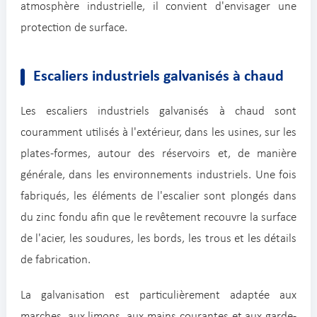
atmosphère industrielle, il convient d'envisager une
protection de surface.
Escaliers industriels galvanisés à chaud
Les escaliers industriels galvanisés à chaud sont
couramment utilisés à l'extérieur, dans les usines, sur les
plates-formes, autour des réservoirs et, de manière
générale, dans les environnements industriels. Une fois
fabriqués, les éléments de l'escalier sont plongés dans
du zinc fondu afin que le revêtement recouvre la surface
de l'acier, les soudures, les bords, les trous et les détails
de fabrication.
La galvanisation est particulièrement adaptée aux
marches, aux limons, aux mains courantes et aux garde-