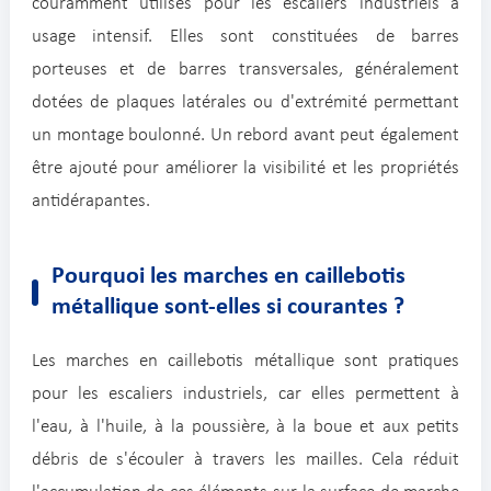
couramment utilisés pour les escaliers industriels à
usage intensif. Elles sont constituées de barres
porteuses et de barres transversales, généralement
dotées de plaques latérales ou d'extrémité permettant
un montage boulonné. Un rebord avant peut également
être ajouté pour améliorer la visibilité et les propriétés
antidérapantes.
Pourquoi les marches en caillebotis
métallique sont-elles si courantes ?
Les marches en caillebotis métallique sont pratiques
pour les escaliers industriels, car elles permettent à
l'eau, à l'huile, à la poussière, à la boue et aux petits
débris de s'écouler à travers les mailles. Cela réduit