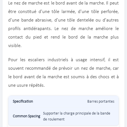
Le nez de marche est le bord avant de la marche. Il peut
être constitué d'une tôle larmée, d'une tôle perforée,
d'une bande abrasive, d'une tôle dentelée ou d'autres
profils antidérapants. Le nez de marche améliore le
contact du pied et rend le bord de la marche plus
visible.
Pour les escaliers industriels à usage intensif, il est
souvent recommandé de prévoir un nez de marche, car
le bord avant de la marche est soumis à des chocs et à
une usure répétés.
Barres portantes
Supporter la charge principale de la bande
de roulement