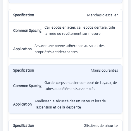
Marches d'escalier
Caillebotis en acier, caillebotis dentelé, tôle
larmée ou revêtement sur mesure
Assurer une bonne adhérence au sol et des
propriétés antidérapantes
Mains courantes
Garde-corps en acier composé de tuyaux, de
tubes ou d'éléments assemblés
Améliorer la sécurité des utilisateurs lors de
l'ascension et de la descente
Glissières de sécurité