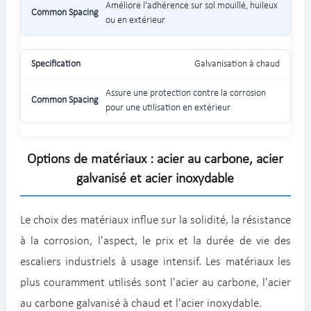
Améliore l'adhérence sur sol mouillé, huileux
ou en extérieur
Galvanisation à chaud
Assure une protection contre la corrosion
pour une utilisation en extérieur
Options de matériaux : acier au carbone, acier
galvanisé et acier inoxydable
Le choix des matériaux influe sur la solidité, la résistance
à la corrosion, l'aspect, le prix et la durée de vie des
escaliers industriels à usage intensif. Les matériaux les
plus couramment utilisés sont l'acier au carbone, l'acier
au carbone galvanisé à chaud et l'acier inoxydable.