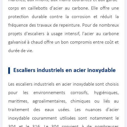
corps en caillebotis d'acier au carbone. Elle offre une
protection durable contre la corrosion et réduit la
fréquence des travaux de repeinture. Pour de nombreux
projets d'escaliers à usage intensif, l'acier au carbone
galvanisé à chaud offre un bon compromis entre coût et
durée de vie.
Escaliers industriels en acier inoxydable
Les escaliers industriels en acier inoxydable sont choisis
pour les environnements corrosifs, hygiéniques,
maritimes, agroalimentaires, chimiques ou liés au
traitement des eaux usées. Les nuances d'acier
inoxydable couramment utilisées sont notamment le
304 et le 316. Le 304 convient à de nombreuses