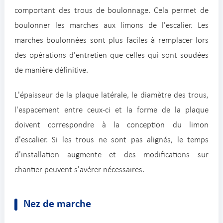
comportant des trous de boulonnage. Cela permet de
boulonner les marches aux limons de l'escalier. Les
marches boulonnées sont plus faciles à remplacer lors
des opérations d'entretien que celles qui sont soudées
de manière définitive.
L'épaisseur de la plaque latérale, le diamètre des trous,
l'espacement entre ceux-ci et la forme de la plaque
doivent correspondre à la conception du limon
d'escalier. Si les trous ne sont pas alignés, le temps
d'installation augmente et des modifications sur
chantier peuvent s'avérer nécessaires.
Nez de marche