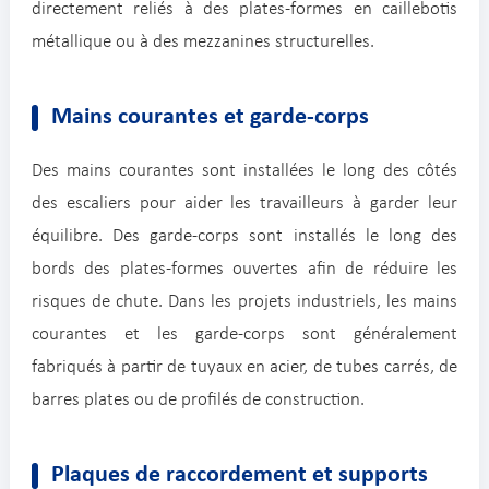
directement reliés à des plates-formes en caillebotis
métallique ou à des mezzanines structurelles.
Mains courantes et garde-corps
Des mains courantes sont installées le long des côtés
des escaliers pour aider les travailleurs à garder leur
équilibre. Des garde-corps sont installés le long des
bords des plates-formes ouvertes afin de réduire les
risques de chute. Dans les projets industriels, les mains
courantes et les garde-corps sont généralement
fabriqués à partir de tuyaux en acier, de tubes carrés, de
barres plates ou de profilés de construction.
Plaques de raccordement et supports