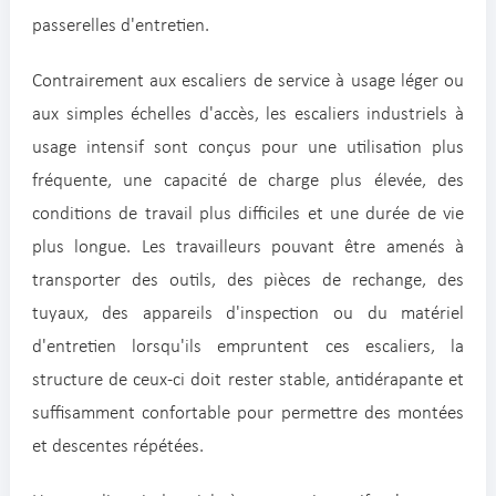
passerelles d'entretien.
Contrairement aux escaliers de service à usage léger ou
aux simples échelles d'accès, les escaliers industriels à
usage intensif sont conçus pour une utilisation plus
fréquente, une capacité de charge plus élevée, des
conditions de travail plus difficiles et une durée de vie
plus longue. Les travailleurs pouvant être amenés à
transporter des outils, des pièces de rechange, des
tuyaux, des appareils d'inspection ou du matériel
d'entretien lorsqu'ils empruntent ces escaliers, la
structure de ceux-ci doit rester stable, antidérapante et
suffisamment confortable pour permettre des montées
et descentes répétées.