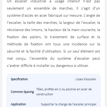
Un escalier industriel à usage intensif n'est pas
seulement un ensemble de marches. Il s'agit d'un
système d'accès en acier fabriqué sur mesure. L'angle de
l'escalier, la taille des marches, la largeur de l'escalier, la
résistance des limons, la hauteur de la main courante, la
fixation des paliers, le traitement de surface et la
méthode de fixation ont tous une incidence sur la
sécurité et la facilité d'utilisation. Si un seul élément est
mal conçu, l'ensemble du système d'escalier peut
s'avérer difficile à installer ou dangereux à utiliser.
Lisses d'escalier
Tôles, profilés en U ou poutres en acier de
construction
Supporter la charge de l'escalier principal