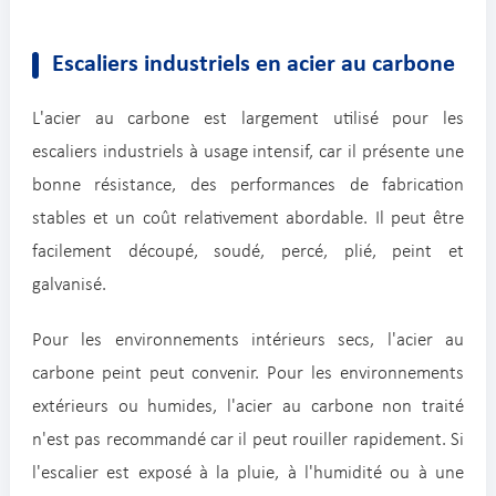
Escaliers industriels en acier au carbone
L'acier au carbone est largement utilisé pour les
escaliers industriels à usage intensif, car il présente une
bonne résistance, des performances de fabrication
stables et un coût relativement abordable. Il peut être
facilement découpé, soudé, percé, plié, peint et
galvanisé.
Pour les environnements intérieurs secs, l'acier au
carbone peint peut convenir. Pour les environnements
extérieurs ou humides, l'acier au carbone non traité
n'est pas recommandé car il peut rouiller rapidement. Si
l'escalier est exposé à la pluie, à l'humidité ou à une