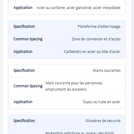
Acier au carbone, acier galvanisé, acier inoxydable
Plateforme d'atterrissage
Zone de connexion et d'accès
Caillebotis en acier ou tôle d'acier
Mains courantes
Main courante pour les personnes
empruntant les escaliers
Tuyau ou tube en acier
Glissières de sécurité
Protection antichute au niveau des bords