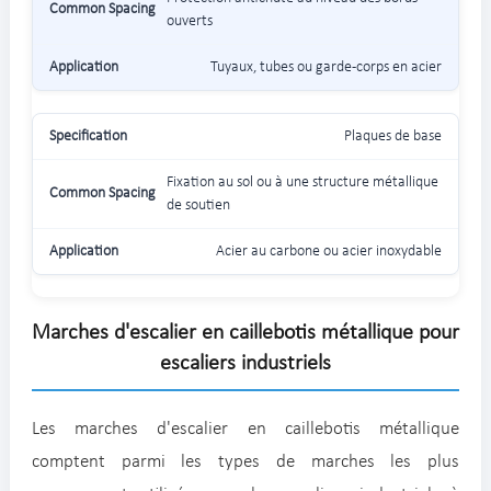
ouverts
Tuyaux, tubes ou garde-corps en acier
Plaques de base
Fixation au sol ou à une structure métallique
de soutien
Acier au carbone ou acier inoxydable
Marches d'escalier en caillebotis métallique pour
escaliers industriels
Les marches d'escalier en caillebotis métallique
comptent parmi les types de marches les plus