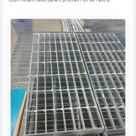
court reliant deux paliers proches l'un de l'autre.