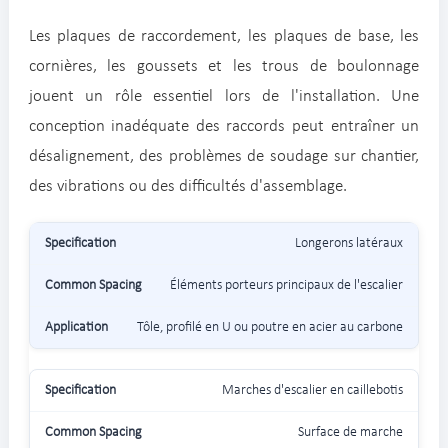
Les plaques de raccordement, les plaques de base, les
cornières, les goussets et les trous de boulonnage
jouent un rôle essentiel lors de l'installation. Une
conception inadéquate des raccords peut entraîner un
désalignement, des problèmes de soudage sur chantier,
des vibrations ou des difficultés d'assemblage.
Longerons latéraux
Éléments porteurs principaux de l'escalier
Tôle, profilé en U ou poutre en acier au carbone
Marches d'escalier en caillebotis
Surface de marche