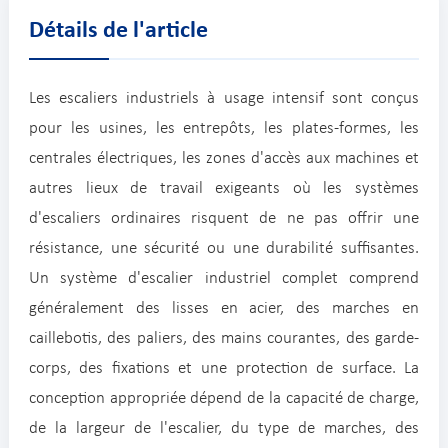
Détails de l'article
Les escaliers industriels à usage intensif sont conçus
pour les usines, les entrepôts, les plates-formes, les
centrales électriques, les zones d'accès aux machines et
autres lieux de travail exigeants où les systèmes
d'escaliers ordinaires risquent de ne pas offrir une
résistance, une sécurité ou une durabilité suffisantes.
Un système d'escalier industriel complet comprend
généralement des lisses en acier, des marches en
caillebotis, des paliers, des mains courantes, des garde-
corps, des fixations et une protection de surface. La
conception appropriée dépend de la capacité de charge,
de la largeur de l'escalier, du type de marches, des