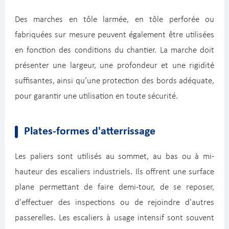
Des marches en tôle larmée, en tôle perforée ou
fabriquées sur mesure peuvent également être utilisées
en fonction des conditions du chantier. La marche doit
présenter une largeur, une profondeur et une rigidité
suffisantes, ainsi qu’une protection des bords adéquate,
pour garantir une utilisation en toute sécurité.
Plates-formes d'atterrissage
Les paliers sont utilisés au sommet, au bas ou à mi-
hauteur des escaliers industriels. Ils offrent une surface
plane permettant de faire demi-tour, de se reposer,
d'effectuer des inspections ou de rejoindre d'autres
passerelles. Les escaliers à usage intensif sont souvent