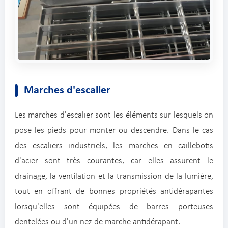
Marches d'escalier
Les marches d'escalier sont les éléments sur lesquels on
pose les pieds pour monter ou descendre. Dans le cas
des escaliers industriels, les marches en caillebotis
d'acier sont très courantes, car elles assurent le
drainage, la ventilation et la transmission de la lumière,
tout en offrant de bonnes propriétés antidérapantes
lorsqu'elles sont équipées de barres porteuses
dentelées ou d'un nez de marche antidérapant.