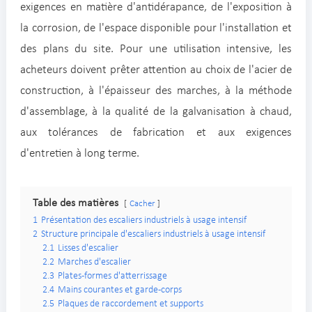
exigences en matière d'antidérapance, de l'exposition à
la corrosion, de l'espace disponible pour l'installation et
des plans du site. Pour une utilisation intensive, les
acheteurs doivent prêter attention au choix de l'acier de
construction, à l'épaisseur des marches, à la méthode
d'assemblage, à la qualité de la galvanisation à chaud,
aux tolérances de fabrication et aux exigences
d'entretien à long terme.
Table des matières
Cacher
1
Présentation des escaliers industriels à usage intensif
2
Structure principale d'escaliers industriels à usage intensif
2.1
Lisses d'escalier
2.2
Marches d'escalier
2.3
Plates-formes d'atterrissage
2.4
Mains courantes et garde-corps
2.5
Plaques de raccordement et supports