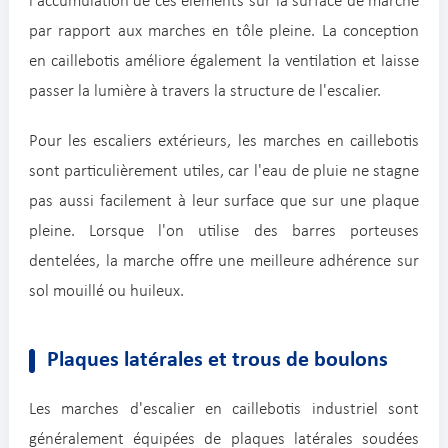
l'accumulation de ces éléments sur la surface de marche
par rapport aux marches en tôle pleine. La conception
en caillebotis améliore également la ventilation et laisse
passer la lumière à travers la structure de l'escalier.
Pour les escaliers extérieurs, les marches en caillebotis
sont particulièrement utiles, car l'eau de pluie ne stagne
pas aussi facilement à leur surface que sur une plaque
pleine. Lorsque l'on utilise des barres porteuses
dentelées, la marche offre une meilleure adhérence sur
sol mouillé ou huileux.
Plaques latérales et trous de boulons
Les marches d'escalier en caillebotis industriel sont
généralement équipées de plaques latérales soudées