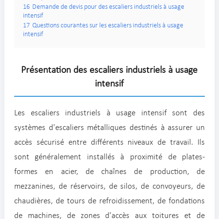
16
Demande de devis pour des escaliers industriels à usage
intensif
17
Questions courantes sur les escaliers industriels à usage
intensif
Présentation des escaliers industriels à usage
intensif
Les escaliers industriels à usage intensif sont des
systèmes d'escaliers métalliques destinés à assurer un
accès sécurisé entre différents niveaux de travail. Ils
sont généralement installés à proximité de plates-
formes en acier, de chaînes de production, de
mezzanines, de réservoirs, de silos, de convoyeurs, de
chaudières, de tours de refroidissement, de fondations
de machines, de zones d'accès aux toitures et de