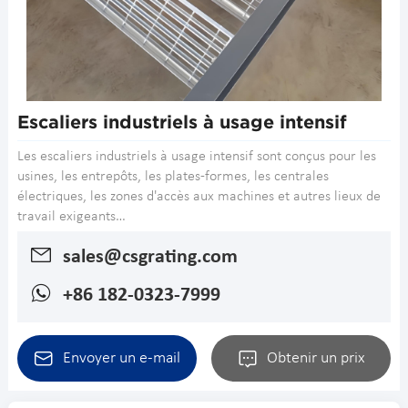
Escaliers industriels à usage intensif
Les escaliers industriels à usage intensif sont conçus pour les
usines, les entrepôts, les plates-formes, les centrales
électriques, les zones d'accès aux machines et autres lieux de
travail exigeants…
sales@csgrating.com
+86 182-0323-7999
Envoyer un e-mail
Obtenir un prix