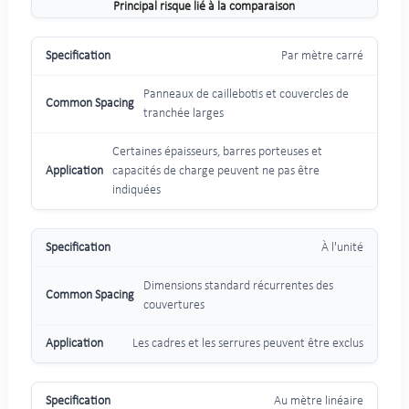
Principal risque lié à la comparaison
Par mètre carré
Panneaux de caillebotis et couvercles de
tranchée larges
Certaines épaisseurs, barres porteuses et
capacités de charge peuvent ne pas être
indiquées
À l'unité
Dimensions standard récurrentes des
couvertures
Les cadres et les serrures peuvent être exclus
Au mètre linéaire