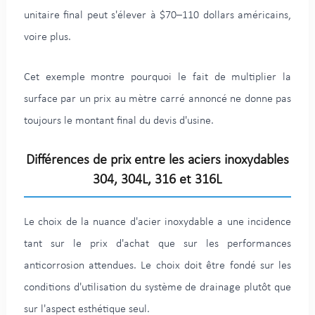
unitaire final peut s'élever à $70–110 dollars américains,
voire plus.
Cet exemple montre pourquoi le fait de multiplier la
surface par un prix au mètre carré annoncé ne donne pas
toujours le montant final du devis d'usine.
Différences de prix entre les aciers inoxydables
304, 304L, 316 et 316L
Le choix de la nuance d'acier inoxydable a une incidence
tant sur le prix d'achat que sur les performances
anticorrosion attendues. Le choix doit être fondé sur les
conditions d'utilisation du système de drainage plutôt que
sur l'aspect esthétique seul.