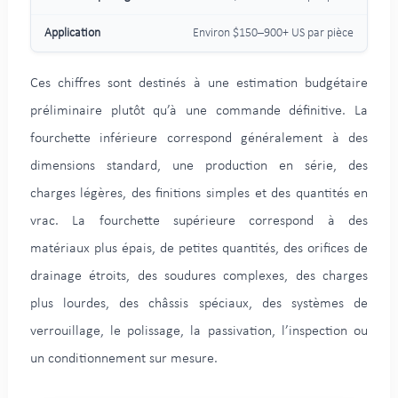
Environ $150–900+ US par pièce
Ces chiffres sont destinés à une estimation budgétaire
préliminaire plutôt qu’à une commande définitive. La
fourchette inférieure correspond généralement à des
dimensions standard, une production en série, des
charges légères, des finitions simples et des quantités en
vrac. La fourchette supérieure correspond à des
matériaux plus épais, de petites quantités, des orifices de
drainage étroits, des soudures complexes, des charges
plus lourdes, des châssis spéciaux, des systèmes de
verrouillage, le polissage, la passivation, l’inspection ou
un conditionnement sur mesure.