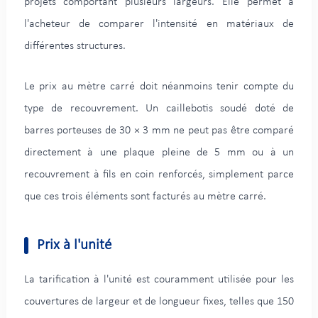
projets comportant plusieurs largeurs. Elle permet à
l'acheteur de comparer l'intensité en matériaux de
différentes structures.
Le prix au mètre carré doit néanmoins tenir compte du
type de recouvrement. Un caillebotis soudé doté de
barres porteuses de 30 × 3 mm ne peut pas être comparé
directement à une plaque pleine de 5 mm ou à un
recouvrement à fils en coin renforcés, simplement parce
que ces trois éléments sont facturés au mètre carré.
Prix à l'unité
La tarification à l'unité est couramment utilisée pour les
couvertures de largeur et de longueur fixes, telles que 150