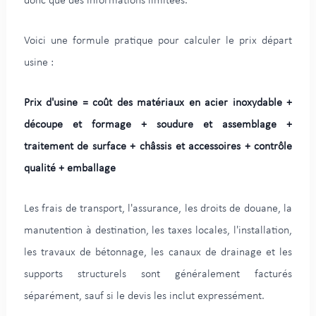
donc que des informations limitées.
Voici une formule pratique pour calculer le prix départ
usine :
Prix d'usine = coût des matériaux en acier inoxydable +
découpe et formage + soudure et assemblage +
traitement de surface + châssis et accessoires + contrôle
qualité + emballage
Les frais de transport, l'assurance, les droits de douane, la
manutention à destination, les taxes locales, l'installation,
les travaux de bétonnage, les canaux de drainage et les
supports structurels sont généralement facturés
séparément, sauf si le devis les inclut expressément.