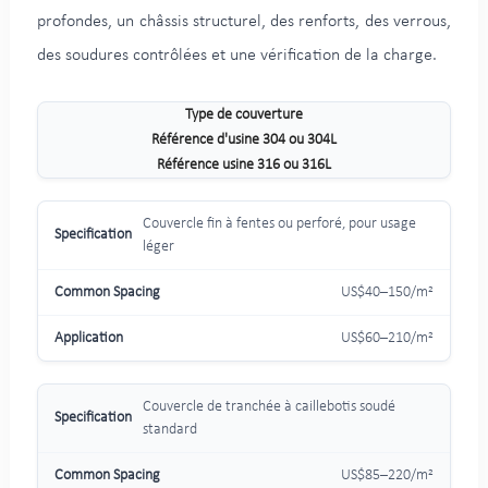
profondes, un châssis structurel, des renforts, des verrous,
des soudures contrôlées et une vérification de la charge.
Type de couverture
Référence d'usine 304 ou 304L
Référence usine 316 ou 316L
Couvercle fin à fentes ou perforé, pour usage
léger
US$40–150/m²
US$60–210/m²
Couvercle de tranchée à caillebotis soudé
standard
US$85–220/m²