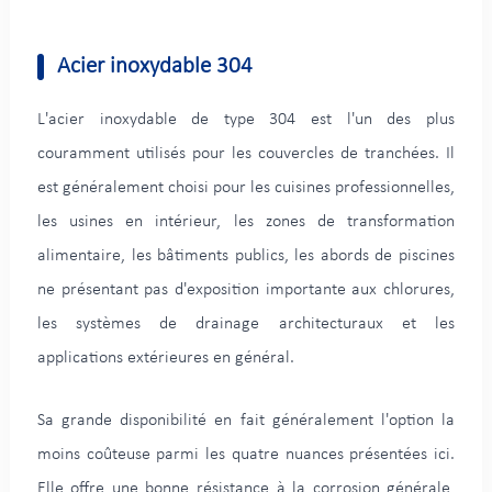
Acier inoxydable 304
L'acier inoxydable de type 304 est l'un des plus
couramment utilisés pour les couvercles de tranchées. Il
est généralement choisi pour les cuisines professionnelles,
les usines en intérieur, les zones de transformation
alimentaire, les bâtiments publics, les abords de piscines
ne présentant pas d'exposition importante aux chlorures,
les systèmes de drainage architecturaux et les
applications extérieures en général.
Sa grande disponibilité en fait généralement l'option la
moins coûteuse parmi les quatre nuances présentées ici.
Elle offre une bonne résistance à la corrosion générale,