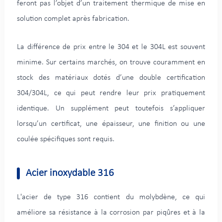
feront pas l’objet d’un traitement thermique de mise en
solution complet après fabrication.
La différence de prix entre le 304 et le 304L est souvent
minime. Sur certains marchés, on trouve couramment en
stock des matériaux dotés d’une double certification
304/304L, ce qui peut rendre leur prix pratiquement
identique. Un supplément peut toutefois s’appliquer
lorsqu’un certificat, une épaisseur, une finition ou une
coulée spécifiques sont requis.
Acier inoxydable 316
L'acier de type 316 contient du molybdène, ce qui
améliore sa résistance à la corrosion par piqûres et à la