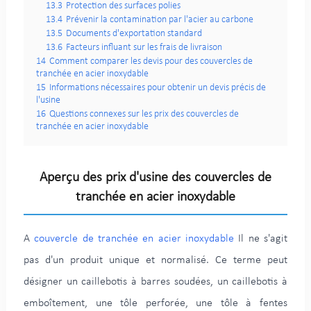
13.3
Protection des surfaces polies
13.4
Prévenir la contamination par l'acier au carbone
13.5
Documents d'exportation standard
13.6
Facteurs influant sur les frais de livraison
14
Comment comparer les devis pour des couvercles de
tranchée en acier inoxydable
15
Informations nécessaires pour obtenir un devis précis de
l'usine
16
Questions connexes sur les prix des couvercles de
tranchée en acier inoxydable
Aperçu des prix d'usine des couvercles de
tranchée en acier inoxydable
A
couvercle de tranchée en acier inoxydable
Il ne s'agit
pas d'un produit unique et normalisé. Ce terme peut
désigner un caillebotis à barres soudées, un caillebotis à
emboîtement, une tôle perforée, une tôle à fentes