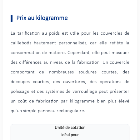
Prix au kilogramme
La tarification au poids est utile pour les couvercles de
caillebotis hautement personnalisés, car elle reflète la
consommation de matière. Cependant, elle peut masquer
des différences au niveau de la fabrication. Un couvercle
comportant de nombreuses soudures courtes, des
découpes courbes, des ouvertures, des opérations de
polissage et des systèmes de verrouillage peut présenter
un coût de fabrication par kilogramme bien plus élevé
qu’un simple panneau rectangulaire.
Unité de cotation
Idéal pour