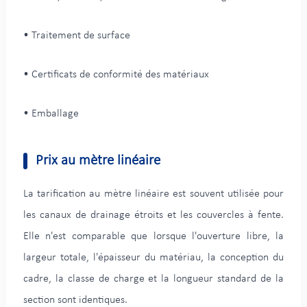
• Traitement de surface
• Certificats de conformité des matériaux
• Emballage
Prix au mètre linéaire
La tarification au mètre linéaire est souvent utilisée pour
les canaux de drainage étroits et les couvercles à fente.
Elle n'est comparable que lorsque l'ouverture libre, la
largeur totale, l'épaisseur du matériau, la conception du
cadre, la classe de charge et la longueur standard de la
section sont identiques.