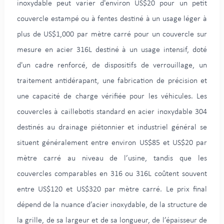
inoxydable peut varier d'environ US$20 pour un petit
couvercle estampé ou à fentes destiné à un usage léger à
plus de US$1,000 par mètre carré pour un couvercle sur
mesure en acier 316L destiné à un usage intensif, doté
d'un cadre renforcé, de dispositifs de verrouillage, un
traitement antidérapant, une fabrication de précision et
une capacité de charge vérifiée pour les véhicules. Les
couvercles à caillebotis standard en acier inoxydable 304
destinés au drainage piétonnier et industriel général se
situent généralement entre environ US$85 et US$20 par
mètre carré au niveau de l’usine, tandis que les
couvercles comparables en 316 ou 316L coûtent souvent
entre US$120 et US$320 par mètre carré. Le prix final
dépend de la nuance d’acier inoxydable, de la structure de
la grille, de sa largeur et de sa longueur, de l’épaisseur de