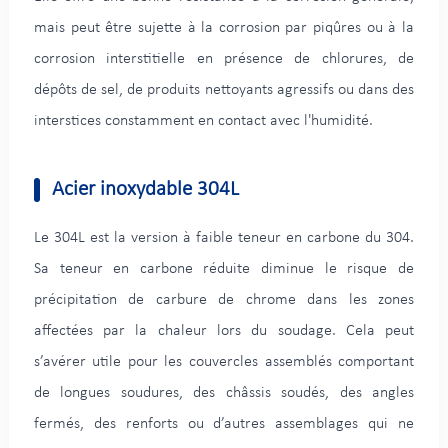
mais peut être sujette à la corrosion par piqûres ou à la
corrosion interstitielle en présence de chlorures, de
dépôts de sel, de produits nettoyants agressifs ou dans des
interstices constamment en contact avec l'humidité.
Acier inoxydable 304L
Le 304L est la version à faible teneur en carbone du 304.
Sa teneur en carbone réduite diminue le risque de
précipitation de carbure de chrome dans les zones
affectées par la chaleur lors du soudage. Cela peut
s’avérer utile pour les couvercles assemblés comportant
de longues soudures, des châssis soudés, des angles
fermés, des renforts ou d’autres assemblages qui ne