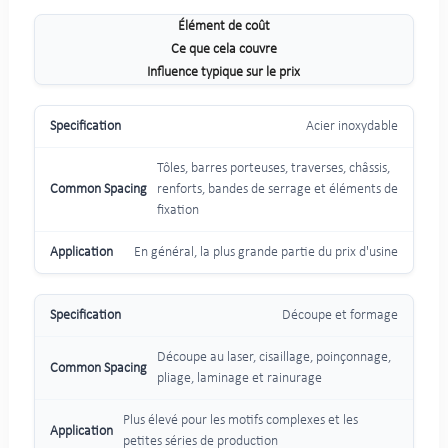
Élément de coût
Ce que cela couvre
Influence typique sur le prix
Acier inoxydable
Tôles, barres porteuses, traverses, châssis,
renforts, bandes de serrage et éléments de
fixation
En général, la plus grande partie du prix d'usine
Découpe et formage
Découpe au laser, cisaillage, poinçonnage,
pliage, laminage et rainurage
Plus élevé pour les motifs complexes et les
petites séries de production