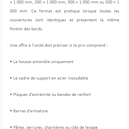
× 1 000 mm, 200 × 1 000 mm, 300 × 1 000 mm ou 500 × 1
000 mm. Ce format est pratique lorsque toutes les
couvertures sont identiques et présentent la même
finition des bords.
Une offre à l'unité doit préciser si le prix comprend :
• La housse amovible uniquement
• Le cadre de support en acier inoxydable
• Plaques d'extrémité ou bandes de renfort
• Barres d'armature
• Pênes, serrures, charnières ou clés de levage