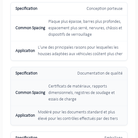
Conception porteuse
Plaque plus épaisse, barres plus profondes,
espacement plus serré, nervures, châssis et
dispositifs de verrouillage
L'une des principales raisons pour lesquelles les
housses adaptées aux véhicules coûtent plus cher
Documentation de qualité
Certificats de matériaux, rapports
dimensionnels, registres de soudage et
essais de charge
Modéré pour les documents standard et plus
élevé pour les contrôles effectués par des tiers