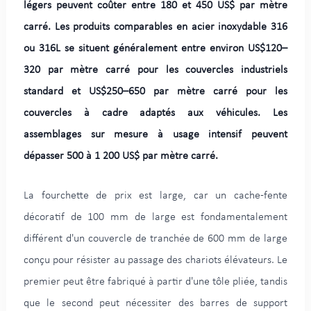
légers peuvent coûter entre 180 et 450 US$ par mètre
carré. Les produits comparables en acier inoxydable 316
ou 316L se situent généralement entre environ US$120–
320 par mètre carré pour les couvercles industriels
standard et US$250–650 par mètre carré pour les
couvercles à cadre adaptés aux véhicules. Les
assemblages sur mesure à usage intensif peuvent
dépasser 500 à 1 200 US$ par mètre carré.
La fourchette de prix est large, car un cache-fente
décoratif de 100 mm de large est fondamentalement
différent d'un couvercle de tranchée de 600 mm de large
conçu pour résister au passage des chariots élévateurs. Le
premier peut être fabriqué à partir d'une tôle pliée, tandis
que le second peut nécessiter des barres de support