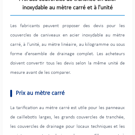
inoxydable au mètre carré et à l'unité
Les fabricants peuvent proposer des devis pour les
couvercles de caniveaux en acier inoxydable au mètre
carré, à l'unité, au mètre linéaire, au kilogramme ou sous
forme d'ensemble de drainage complet. Les acheteurs
doivent convertir tous les devis selon la même unité de
mesure avant de les comparer.
Prix au mètre carré
La tarification au mètre carré est utile pour les panneaux
de caillebotis larges, les grands couvercles de tranchée,
les couvercles de drainage pour locaux techniques et les