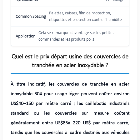
Emballage
Palettes, caisses, film de protection,
étiquettes et protection contre l'humidité
Cela se remarque davantage sur les petites
commandes et les produits polis
Quel est le prix départ usine des couvercles de
tranchée en acier inoxydable ?
À titre indicatif, les couvercles de tranchée en acier
inoxydable 304 pour usage léger peuvent coûter environ
US$40–150 par mètre carré ; les caillebotis industriels
standard ou les couvercles sur mesure coûtent
généralement entre US$85à 220 US$ par mètre carré,
tandis que les couvercles à cadre destinés aux véhicules