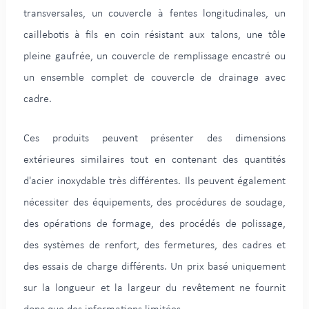
transversales, un couvercle à fentes longitudinales, un
caillebotis à fils en coin résistant aux talons, une tôle
pleine gaufrée, un couvercle de remplissage encastré ou
un ensemble complet de couvercle de drainage avec
cadre.
Ces produits peuvent présenter des dimensions
extérieures similaires tout en contenant des quantités
d'acier inoxydable très différentes. Ils peuvent également
nécessiter des équipements, des procédures de soudage,
des opérations de formage, des procédés de polissage,
des systèmes de renfort, des fermetures, des cadres et
des essais de charge différents. Un prix basé uniquement
sur la longueur et la largeur du revêtement ne fournit