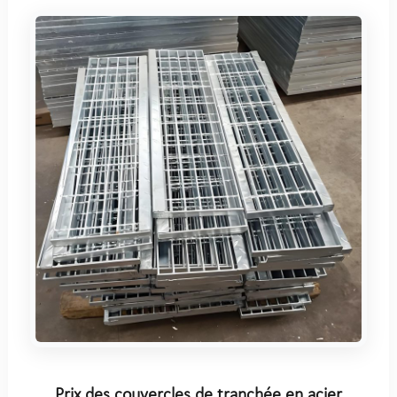
Prix des couvercles de tranchée en acier