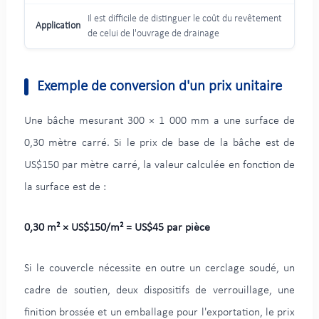
Il est difficile de distinguer le coût du revêtement
de celui de l'ouvrage de drainage
Exemple de conversion d'un prix unitaire
Une bâche mesurant 300 × 1 000 mm a une surface de
0,30 mètre carré. Si le prix de base de la bâche est de
US$150 par mètre carré, la valeur calculée en fonction de
la surface est de :
0,30 m² × US$150/m² = US$45 par pièce
Si le couvercle nécessite en outre un cerclage soudé, un
cadre de soutien, deux dispositifs de verrouillage, une
finition brossée et un emballage pour l'exportation, le prix