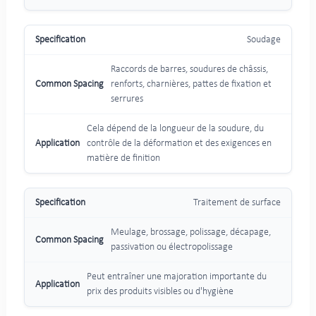
Soudage
Raccords de barres, soudures de châssis,
renforts, charnières, pattes de fixation et
serrures
Cela dépend de la longueur de la soudure, du
contrôle de la déformation et des exigences en
matière de finition
Traitement de surface
Meulage, brossage, polissage, décapage,
passivation ou électropolissage
Peut entraîner une majoration importante du
prix des produits visibles ou d'hygiène