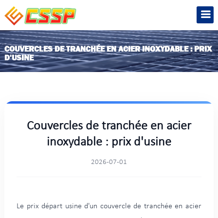
COUVERCLES DE TRANCHÉE EN ACIER INOXYDABLE : PRIX
D'USINE
Couvercles de tranchée en acier
inoxydable : prix d'usine
2026-07-01
Le prix départ usine d'un couvercle de tranchée en acier