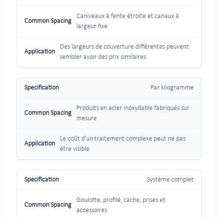
Caniveaux à fente étroite et canaux à
largeur fixe
Des largeurs de couverture différentes peuvent
sembler avoir des prix similaires
Par kilogramme
Produits en acier inoxydable fabriqués sur
mesure
Le coût d'un traitement complexe peut ne pas
être visible
Système complet
Goulotte, profilé, cache, prises et
accessoires