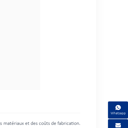
Whatsapp
s matériaux et des coûts de fabrication.