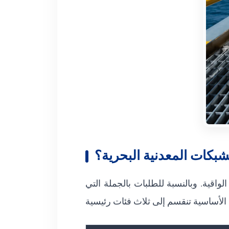
لشبكات المعدنية البحرية؟
واقية. وبالنسبة للطلبات بالجملة التي