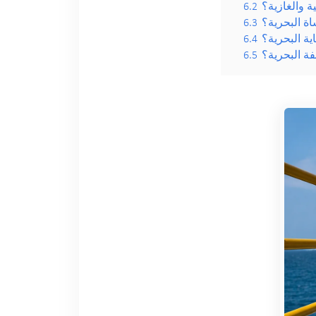
 والغازية؟
6.2
اة البحرية؟
6.3
ة البحرية؟
6.4
ة البحرية؟
6.5