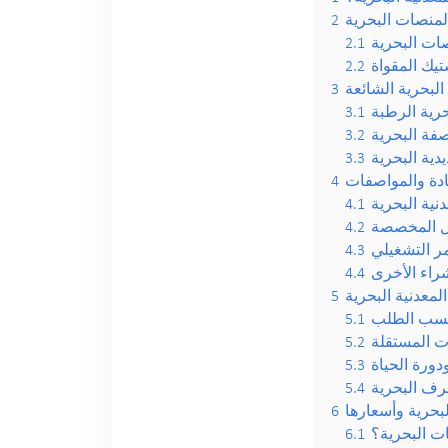
المنصات البحرية
2
صات البحرية
2.1
2.2
البحرية الشائعة
3
رية الرطبة
3.1
3.2
دية البحرية
3.3
ادة والمواصفات
4
نية البحرية
4.1
بل المخصصة
4.2
مر التشغيلي
4.3
راء الأخرى
4.4
لمعدنية البحرية
5
 حسب الطلب
5.1
ات المستقلة
5.2
دورة الحياة
5.3
رف البحرية
5.4
بحرية وأسعارها
6
ت البحرية؟
6.1