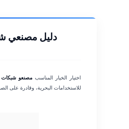
دليل مصنعي شب
اختيار الخيار المناسب
مصنعو شبكات ا
للاستخدامات البحرية، وقادرة على الصمو