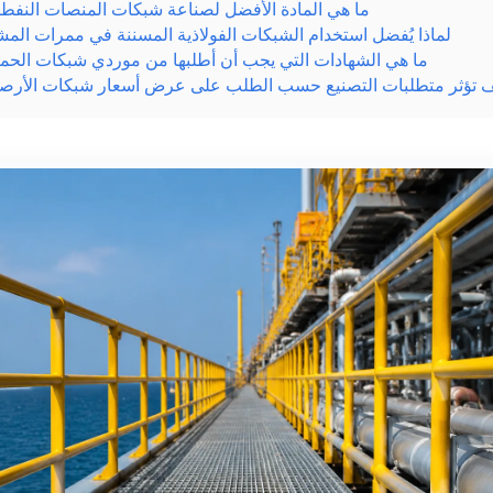
ما هي المادة الأفضل لصناعة شبكات المنصات النفطية
لماذا يُفضل استخدام الشبكات الفولاذية المسننة في ممرات المش
ما هي الشهادات التي يجب أن أطلبها من موردي شبكات الحماي
 تؤثر متطلبات التصنيع حسب الطلب على عرض أسعار شبكات الأرصف