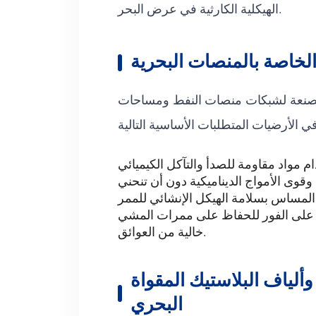
الهيكلية الكارثية في عرض البحر.
الخاصة بالمنصات البحرية
 المصنعة لشبكات منصات النفط ومساحات
 على الفور للحفاظ على ممرات المشي
خالية من العوائق.
استيك المقواة (FRP) للاستخدام
البحري