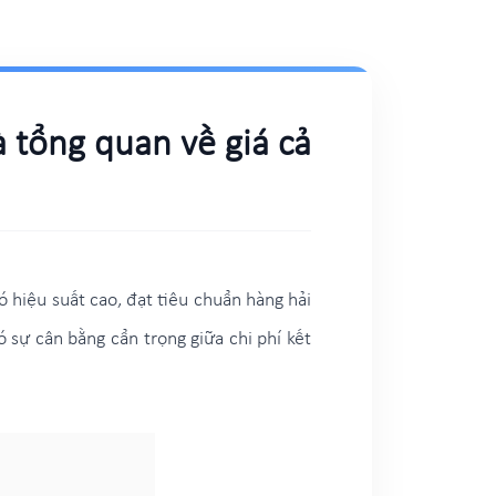
à tổng quan về giá cả
 hiệu suất cao, đạt tiêu chuẩn hàng hải
 sự cân bằng cẩn trọng giữa chi phí kết