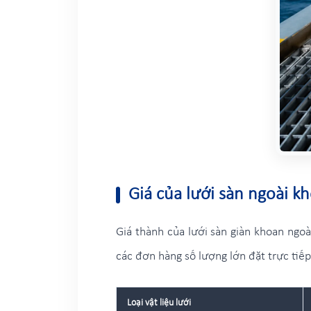
Giá của lưới sàn ngoài kh
Giá thành của lưới sàn giàn khoan ngoài
các đơn hàng số lượng lớn đặt trực tiế
Loại vật liệu lưới