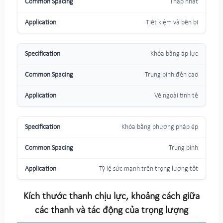
Thấp nhất
Tiết kiệm và bền bỉ
Khóa bằng áp lực
Trung bình đến cao
Vẻ ngoài tinh tế
Khóa bằng phương pháp ép
Trung bình
Tỷ lệ sức mạnh trên trọng lượng tốt
Kích thước thanh chịu lực, khoảng cách giữa
các thanh và tác động của trọng lượng