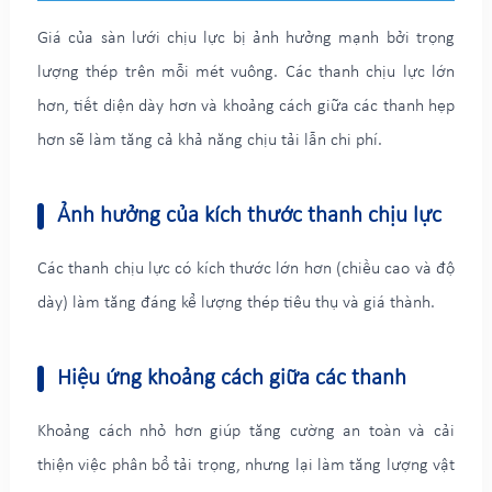
Giá của sàn lưới chịu lực bị ảnh hưởng mạnh bởi trọng
lượng thép trên mỗi mét vuông. Các thanh chịu lực lớn
hơn, tiết diện dày hơn và khoảng cách giữa các thanh hẹp
hơn sẽ làm tăng cả khả năng chịu tải lẫn chi phí.
Ảnh hưởng của kích thước thanh chịu lực
Các thanh chịu lực có kích thước lớn hơn (chiều cao và độ
dày) làm tăng đáng kể lượng thép tiêu thụ và giá thành.
Hiệu ứng khoảng cách giữa các thanh
Khoảng cách nhỏ hơn giúp tăng cường an toàn và cải
thiện việc phân bổ tải trọng, nhưng lại làm tăng lượng vật