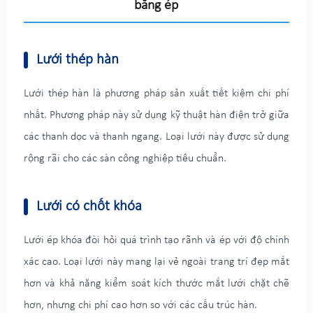
bằng ép
Lưới thép hàn
Lưới thép hàn là phương pháp sản xuất tiết kiệm chi phí
nhất. Phương pháp này sử dụng kỹ thuật hàn điện trở giữa
các thanh dọc và thanh ngang. Loại lưới này được sử dụng
rộng rãi cho các sàn công nghiệp tiêu chuẩn.
Lưới có chốt khóa
Lưới ép khóa đòi hỏi quá trình tạo rãnh và ép với độ chính
xác cao. Loại lưới này mang lại vẻ ngoài trang trí đẹp mắt
hơn và khả năng kiểm soát kích thước mắt lưới chặt chẽ
hơn, nhưng chi phí cao hơn so với các cấu trúc hàn.