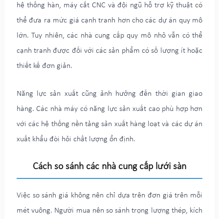
hệ thống hàn, máy cắt CNC và đội ngũ hỗ trợ kỹ thuật có
thể đưa ra mức giá cạnh tranh hơn cho các dự án quy mô
lớn. Tuy nhiên, các nhà cung cấp quy mô nhỏ vẫn có thể
cạnh tranh được đối với các sản phẩm có số lượng ít hoặc
thiết kế đơn giản.
Năng lực sản xuất cũng ảnh hưởng đến thời gian giao
hàng. Các nhà máy có năng lực sản xuất cao phù hợp hơn
với các hệ thống nền tảng sản xuất hàng loạt và các dự án
xuất khẩu đòi hỏi chất lượng ổn định.
Cách so sánh các nhà cung cấp lưới sàn
Việc so sánh giá không nên chỉ dựa trên đơn giá trên mỗi
mét vuông. Người mua nên so sánh trọng lượng thép, kích