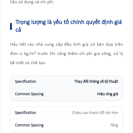
liệu sử dụng và chi phí.
Trọng lượng là yếu tố chính quyết định giá
cả
Hầu hết các nhà cung cấp đều tính giá cơ bản dựa trên
đơn vị kg/m² trước khi cộng thêm chi phí gia công, xử lý
bề mặt và chế tạo.
Thay đổi thông số kỹ thuật
Hiệu ứng giá
Chiều cao thanh đỡ lớn hơn
Tăng