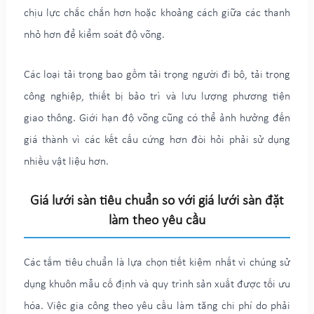
chịu lực chắc chắn hơn hoặc khoảng cách giữa các thanh
nhỏ hơn để kiểm soát độ võng.
Các loại tải trọng bao gồm tải trọng người đi bộ, tải trọng
công nghiệp, thiết bị bảo trì và lưu lượng phương tiện
giao thông. Giới hạn độ võng cũng có thể ảnh hưởng đến
giá thành vì các kết cấu cứng hơn đòi hỏi phải sử dụng
nhiều vật liệu hơn.
Giá lưới sàn tiêu chuẩn so với giá lưới sàn đặt
làm theo yêu cầu
Các tấm tiêu chuẩn là lựa chọn tiết kiệm nhất vì chúng sử
dụng khuôn mẫu cố định và quy trình sản xuất được tối ưu
hóa. Việc gia công theo yêu cầu làm tăng chi phí do phải