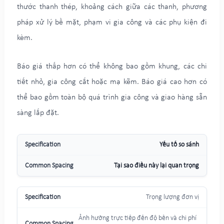
thước thanh thép, khoảng cách giữa các thanh, phương
pháp xử lý bề mặt, phạm vi gia công và các phụ kiện đi
kèm.
Báo giá thấp hơn có thể không bao gồm khung, các chi
tiết nhỏ, gia công cắt hoặc mạ kẽm. Báo giá cao hơn có
thể bao gồm toàn bộ quá trình gia công và giao hàng sẵn
sàng lắp đặt.
Yếu tố so sánh
Tại sao điều này lại quan trọng
Trọng lượng đơn vị
Ảnh hưởng trực tiếp đến độ bền và chi phí