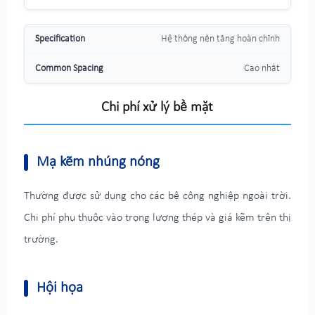
Hệ thống nền tảng hoàn chỉnh
Cao nhất
Chi phí xử lý bề mặt
Mạ kẽm nhúng nóng
Thường được sử dụng cho các bệ công nghiệp ngoài trời.
Chi phí phụ thuộc vào trọng lượng thép và giá kẽm trên thị
trường.
Hội họa