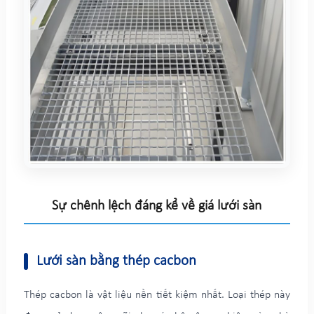
Sự chênh lệch đáng kể về giá lưới sàn
Lưới sàn bằng thép cacbon
Thép cacbon là vật liệu nền tiết kiệm nhất. Loại thép này