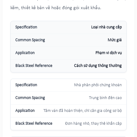
kẽm, thiết kế bản vẽ hoặc đóng gói xuất khẩu.
Loại nhà cung cấp
Mức giá
Phạm vi dịch vụ
Cách sử dụng thông thường
Nhà phân phối chứng khoán
Trung bình đến cao
Tấm ván đã hoàn thiện, chỉ cần gia công sơ bộ
Đơn hàng nhỏ, thay thế khẩn cấp