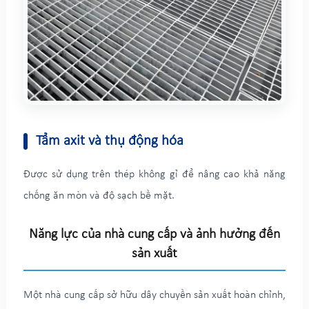
Tẩm axit và thụ động hóa
Được sử dụng trên thép không gỉ để nâng cao khả năng
chống ăn mòn và độ sạch bề mặt.
Năng lực của nhà cung cấp và ảnh hưởng đến
sản xuất
Một nhà cung cấp sở hữu dây chuyền sản xuất hoàn chỉnh,