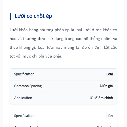
Lưới có chốt ép
Lưới khóa bằng phương pháp ép là loại lưới được khóa cơ
học và thường được sử dụng trong các hệ thống nhôm và
thép không gỉ. Loại lưới này mang lại độ ổn định kết cấu
tốt với mức chi phí vừa phải.
Loại
Mức giá
Ưu điểm chính
Hàn