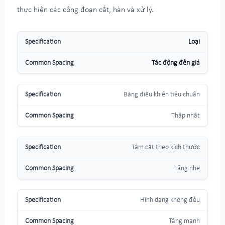
thực hiện các công đoạn cắt, hàn và xử lý.
Loại
Tác động đến giá
Bảng điều khiển tiêu chuẩn
Thấp nhất
Tấm cắt theo kích thước
Tăng nhẹ
Hình dạng không đều
Tăng mạnh