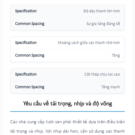
Độ dày thanh lớn hơn
Sự gia tăng đáng kể
Khoảng cách giữa các thanh nhỏ hơn
Tăng
Cốt thép chịu lực cao
Tăng mạnh
Yêu cầu về tải trọng, nhịp và độ võng
Các nhà cung cấp lưới sàn phải thiết kế dựa trên điều kiện
tải trọng và nhịp. Với nhịp dài hơn, cần sử dụng các thanh