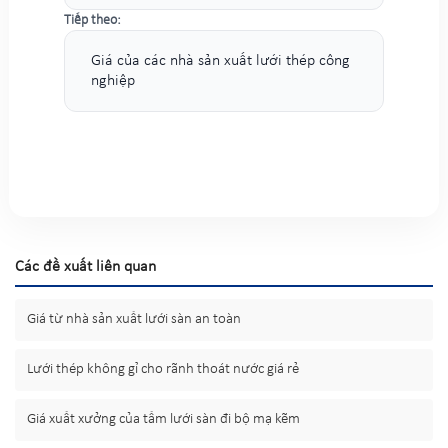
Tiếp theo:
Giá của các nhà sản xuất lưới thép công
nghiệp
Các đề xuất liên quan
Giá từ nhà sản xuất lưới sàn an toàn
Lưới thép không gỉ cho rãnh thoát nước giá rẻ
Giá xuất xưởng của tấm lưới sàn đi bộ mạ kẽm