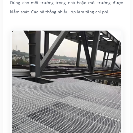
Dùng cho môi trường trong nhà hoặc môi trường được
kiểm soát. Các hệ thống nhiều lớp làm tăng chi phí.