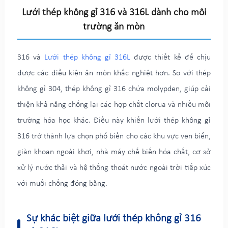
Lưới thép không gỉ 316 và 316L dành cho môi
trường ăn mòn
316 và
Lưới thép không gỉ 316L
được thiết kế để chịu
được các điều kiện ăn mòn khắc nghiệt hơn. So với thép
không gỉ 304, thép không gỉ 316 chứa molypden, giúp cải
thiện khả năng chống lại các hợp chất clorua và nhiều môi
trường hóa học khác. Điều này khiến lưới thép không gỉ
316 trở thành lựa chọn phổ biến cho các khu vực ven biển,
giàn khoan ngoài khơi, nhà máy chế biến hóa chất, cơ sở
xử lý nước thải và hệ thống thoát nước ngoài trời tiếp xúc
với muối chống đóng băng.
Sự khác biệt giữa lưới thép không gỉ 316