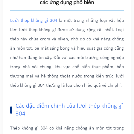
các ứng dụng phổ biến
Lưới thép không gỉ 304
là một trong những loại vật liệu
làm lưới thép không gỉ được sử dụng rộng rãi nhất. Loại
thép này chứa crom và niken, nhờ đó có khả năng chống
ăn mòn tốt, bề mặt sáng bóng và hiệu suất gia công cũng
như hàn đáng tin cậy. Đối với các môi trường công nghiệp
trong nhà nói chung, khu vực chế biến thực phẩm, bếp
thương mại và hệ thống thoát nước trong kiến trúc, lưới
thép không gỉ 304 thường là lựa chọn hiệu quả về chi phí.
Các đặc điểm chính của lưới thép không gỉ
304
Thép không gỉ 304 có khả năng chống ăn mòn tốt trong