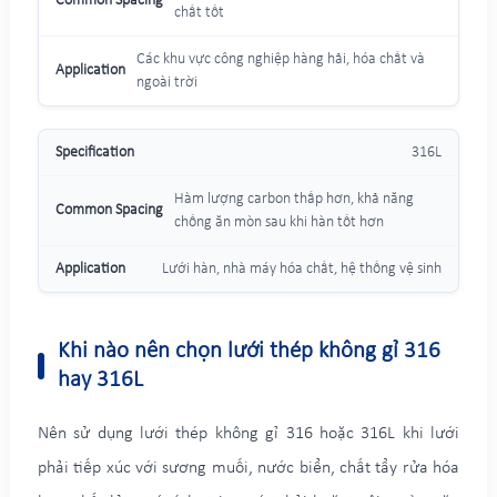
chất tốt
Các khu vực công nghiệp hàng hải, hóa chất và
ngoài trời
316L
Hàm lượng carbon thấp hơn, khả năng
chống ăn mòn sau khi hàn tốt hơn
Lưới hàn, nhà máy hóa chất, hệ thống vệ sinh
Khi nào nên chọn lưới thép không gỉ 316
hay 316L
Nên sử dụng lưới thép không gỉ 316 hoặc 316L khi lưới
phải tiếp xúc với sương muối, nước biển, chất tẩy rửa hóa