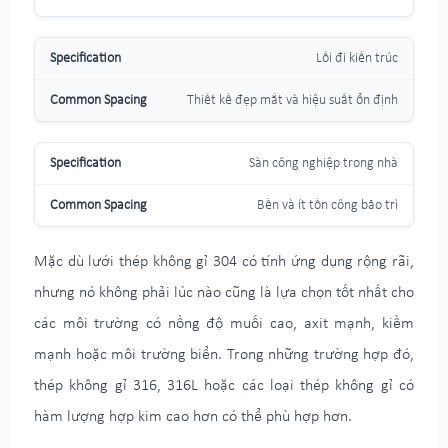
Lối đi kiến trúc
Thiết kế đẹp mắt và hiệu suất ổn định
Sàn công nghiệp trong nhà
Bền và ít tốn công bảo trì
Mặc dù lưới thép không gỉ 304 có tính ứng dụng rộng rãi,
nhưng nó không phải lúc nào cũng là lựa chọn tốt nhất cho
các môi trường có nồng độ muối cao, axit mạnh, kiềm
mạnh hoặc môi trường biển. Trong những trường hợp đó,
thép không gỉ 316, 316L hoặc các loại thép không gỉ có
hàm lượng hợp kim cao hơn có thể phù hợp hơn.