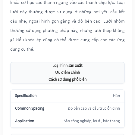
khóa cơ học các thanh ngang vào các thanh chịu lực. Loại
lưới này thường được sử dụng ở những nơi yêu cầu kết
cấu nhẹ, ngoại hình gọn gàng và độ bền cao. Lưới nhôm
thường sử dụng phương pháp này, nhưng lưới thép không
gỉ kiểu khóa ép cũng có thể được cung cấp cho các ứng
dụng cụ thể.
Loại hình sản xuất
Ưu điểm chính
Cách sử dụng phổ biến
Hàn
Độ bền cao và cấu trúc ổn định
Sàn công nghiệp, lối đi, bậc thang