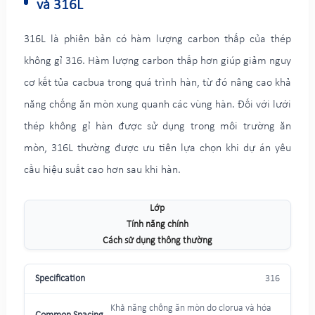
và 316L
316L là phiên bản có hàm lượng carbon thấp của thép
không gỉ 316. Hàm lượng carbon thấp hơn giúp giảm nguy
cơ kết tủa cacbua trong quá trình hàn, từ đó nâng cao khả
năng chống ăn mòn xung quanh các vùng hàn. Đối với lưới
thép không gỉ hàn được sử dụng trong môi trường ăn
mòn, 316L thường được ưu tiên lựa chọn khi dự án yêu
cầu hiệu suất cao hơn sau khi hàn.
Lớp
Tính năng chính
Cách sử dụng thông thường
316
Khả năng chống ăn mòn do clorua và hóa