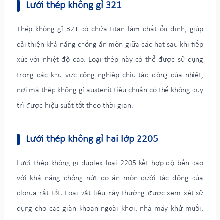
Lưới thép không gỉ 321
Thép không gỉ 321 có chứa titan làm chất ổn định, giúp
cải thiện khả năng chống ăn mòn giữa các hạt sau khi tiếp
xúc với nhiệt độ cao. Loại thép này có thể được sử dụng
trong các khu vực công nghiệp chịu tác động của nhiệt,
nơi mà thép không gỉ austenit tiêu chuẩn có thể không duy
trì được hiệu suất tốt theo thời gian.
Lưới thép không gỉ hai lớp 2205
Lưới thép không gỉ duplex loại 2205 kết hợp độ bền cao
với khả năng chống nứt do ăn mòn dưới tác động của
clorua rất tốt. Loại vật liệu này thường được xem xét sử
dụng cho các giàn khoan ngoài khơi, nhà máy khử muối,