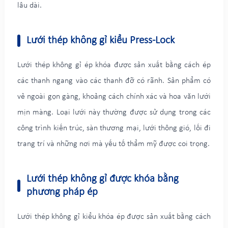
lâu dài.
Lưới thép không gỉ kiểu Press-Lock
Lưới thép không gỉ ép khóa được sản xuất bằng cách ép
các thanh ngang vào các thanh đỡ có rãnh. Sản phẩm có
vẻ ngoài gọn gàng, khoảng cách chính xác và hoa văn lưới
mịn màng. Loại lưới này thường được sử dụng trong các
công trình kiến trúc, sàn thương mại, lưới thông gió, lối đi
trang trí và những nơi mà yếu tố thẩm mỹ được coi trọng.
Lưới thép không gỉ được khóa bằng
phương pháp ép
Lưới thép không gỉ kiểu khóa ép được sản xuất bằng cách