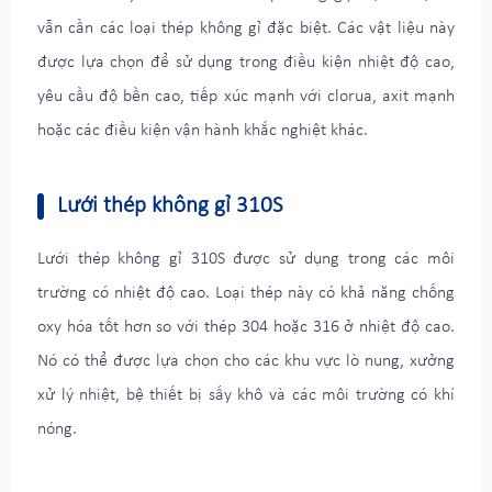
vẫn cần các loại thép không gỉ đặc biệt. Các vật liệu này
được lựa chọn để sử dụng trong điều kiện nhiệt độ cao,
yêu cầu độ bền cao, tiếp xúc mạnh với clorua, axit mạnh
hoặc các điều kiện vận hành khắc nghiệt khác.
Lưới thép không gỉ 310S
Lưới thép không gỉ 310S được sử dụng trong các môi
trường có nhiệt độ cao. Loại thép này có khả năng chống
oxy hóa tốt hơn so với thép 304 hoặc 316 ở nhiệt độ cao.
Nó có thể được lựa chọn cho các khu vực lò nung, xưởng
xử lý nhiệt, bệ thiết bị sấy khô và các môi trường có khí
nóng.