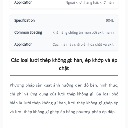
Ngoài khơi, hàng hải, khử mặn
904L
Khả năng chống ăn mòn bởi axit mạnh
Các nhà máy chế biến hóa chất và axit
Các loại lưới thép không gỉ: hàn, ép khớp và ép
chặt
Phương pháp sản xuất ảnh hưởng đến độ bền, hình thức,
chi phí và ứng dụng của lưới thép không gỉ. Ba loại phổ
biến là lưới thép không gỉ hàn, lưới thép không gỉ ghép ép
và lưới thép không gỉ ghép ép bằng phương pháp ép dập.