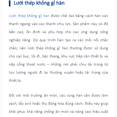
Lưới thép không gỉ hàn
Lưới thép không gỉ hàn
được chế tạo bằng cách hàn các
thanh ngang vào các thanh chịu lực. Sản phẩm này có độ
bền cao, ổn định và phù hợp cho các ứng dụng công
nghiệp nặng. Do quá trình hàn tạo ra các mối nối chắc
chắn, nên lưới thép không gỉ hàn thường được sử dụng
cho các bục, lối đi, bậc thang, khu vực tiếp cận thiết bị và
nắp cống thoát nước – những nơi phải chịu tải trọng từ
lưu lượng người đi lại thường xuyên hoặc tải trọng của
thiết bị.
Đối với môi trường ăn mòn, các vùng hàn cần được làm
sạch, tẩy axit hoặc thụ động hóa đúng cách. Điều này giúp
khôi phục khả năng chống ăn mòn và nâng cao hiệu suất