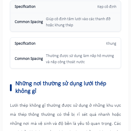
Kẹp cố định
Giúp cố định tấm lưới vào các thanh đỡ
hoặc khung thép
Khung
Thường được sử dụng làm nắp hố mương
và nắp cống thoát nước
Những nơi thường sử dụng lưới thép
không gỉ
Lưới thép không gỉ thường được sử dụng ở những khu vực
mà thép thông thường có thể bị rỉ sét quá nhanh hoặc
những nơi mà vệ sinh và độ bền là yếu tố quan trọng. Các